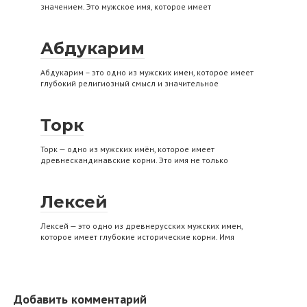
значением. Это мужское имя, которое имеет
Абдукарим
Абдукарим – это одно из мужских имен, которое имеет
глубокий религиозный смысл и значительное
Торк
Торк — одно из мужских имён, которое имеет
древнескандинавские корни. Это имя не только
Лексей
Лексей — это одно из древнерусских мужских имен,
которое имеет глубокие исторические корни. Имя
Добавить комментарий