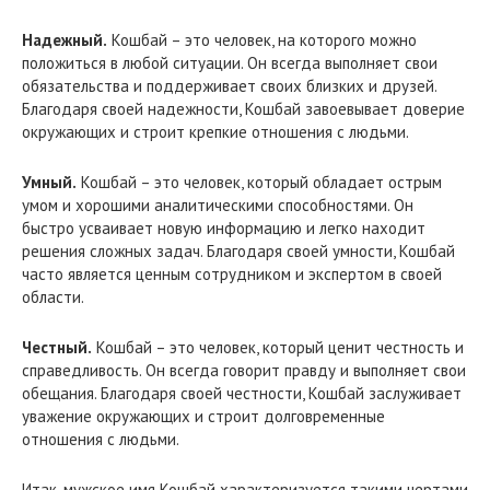
Надежный.
Кошбай – это человек, на которого можно
положиться в любой ситуации. Он всегда выполняет свои
обязательства и поддерживает своих близких и друзей.
Благодаря своей надежности, Кошбай завоевывает доверие
окружающих и строит крепкие отношения с людьми.
Умный.
Кошбай – это человек, который обладает острым
умом и хорошими аналитическими способностями. Он
быстро усваивает новую информацию и легко находит
решения сложных задач. Благодаря своей умности, Кошбай
часто является ценным сотрудником и экспертом в своей
области.
Честный.
Кошбай – это человек, который ценит честность и
справедливость. Он всегда говорит правду и выполняет свои
обещания. Благодаря своей честности, Кошбай заслуживает
уважение окружающих и строит долговременные
отношения с людьми.
Итак, мужское имя Кошбай характеризуется такими чертами