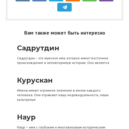
Вам также может быть интересно
Садрутдин
Садрутдин – это мужское имя, которое имеет восточное
происхождение и неповторимую историю. Оно является
Курускан
Имена имеют огромное значение в жизни каждого
человека. Они отражают нашу индивидуальность, наши
культурные
Наур
Наур — имя с глубоким и многовековым историческим