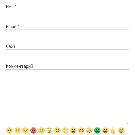
Имя
*
Email
*
Сайт
Комментарий