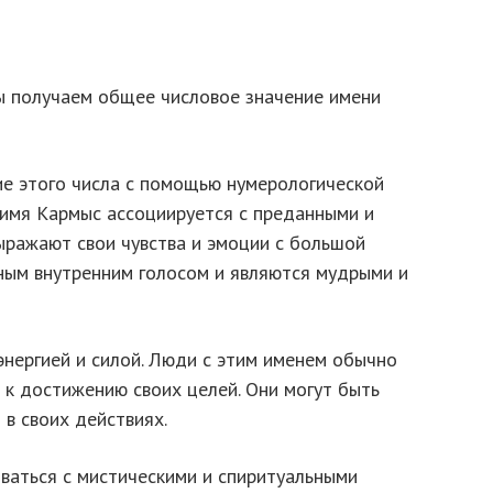
ы получаем общее числовое значение имени
е этого числа с помощью нумерологической
 имя Кармыс ассоциируется с преданными и
ражают свои чувства и эмоции с большой
ным внутренним голосом и являются мудрыми и
энергией и силой. Люди с этим именем обычно
 к достижению своих целей. Они могут быть
в своих действиях.
аться с мистическими и спиритуальными