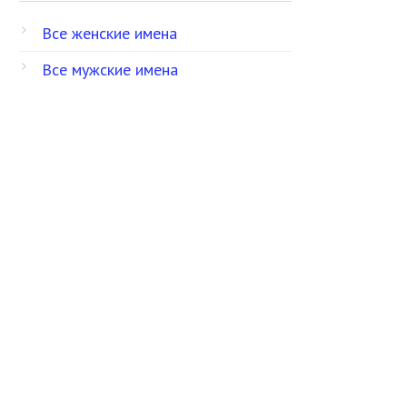
Все женские имена
Все мужские имена