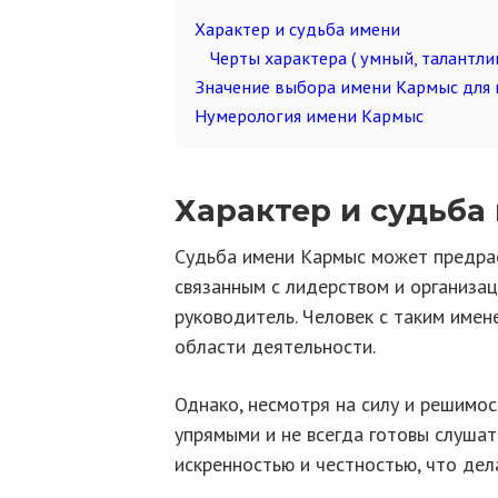
Характер и судьба имени
Черты характера ( умный, талантли
Значение выбора имени Кармыс для 
Нумерология имени Кармыс
Характер и судьба
Судьба имени Кармыс может предрас
связанным с лидерством и организац
руководитель. Человек с таким име
области деятельности.
Однако, несмотря на силу и решимос
упрямыми и не всегда готовы слушат
искренностью и честностью, что де