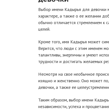
Выбор имени Кадырья для девочки м
характере, а также о ее желании доб
обычно отличается стремлением к 
целей.
Кроме того, имя Кадырья может сим
Верится, что люди с этим именем мог
талантливы, энергичны и умеют испо
трудности и достигать желаемых рез
Несмотря на свое необычное происх
изящно и женственно. Оно может по
девочки, а также ее целеустремленно
Таким образом, выбор имени Кадырь
независимости, успеха и процветани