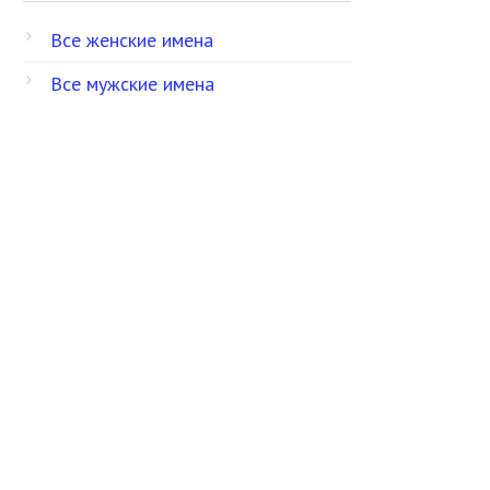
Все женские имена
Все мужские имена