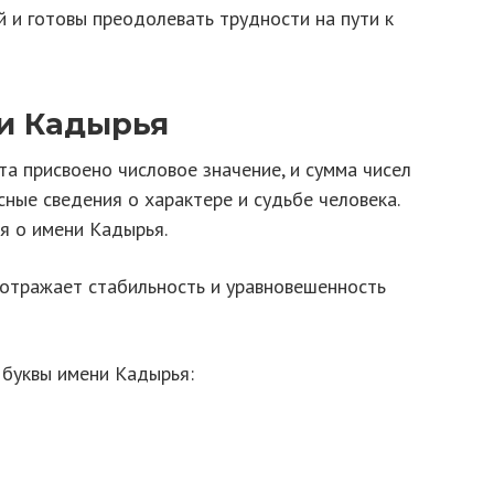
 и готовы преодолевать трудности на пути к
и Кадырья
а присвоено числовое значение, и сумма чисел
ные сведения о характере и судьбе человека.
я о имени Кадырья.
 отражает стабильность и уравновешенность
буквы имени Кадырья: