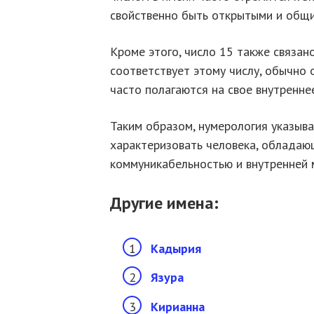
свойственно быть открытыми и общ
Кроме этого, число 15 также связано
соответствует этому числу, обычно
часто полагаются на свое внутренне
Таким образом, нумерология указыва
характеризовать человека, обладаю
коммуникабельностью и внутренней 
Другие имена:
Кадырия
Язура
Кирианна