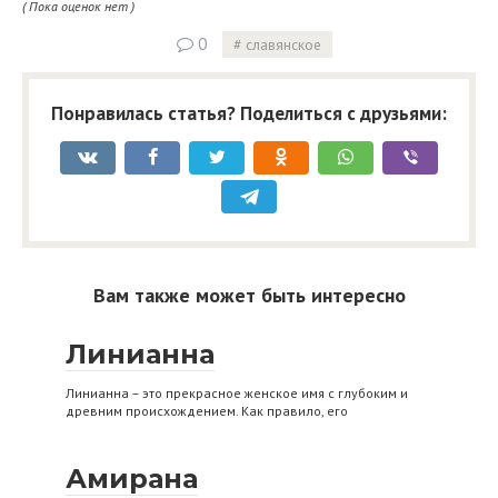
( Пока оценок нет )
0
славянское
Понравилась статья? Поделиться с друзьями:
Вам также может быть интересно
Линианна
Линианна – это прекрасное женское имя с глубоким и
древним происхождением. Как правило, его
Амирана