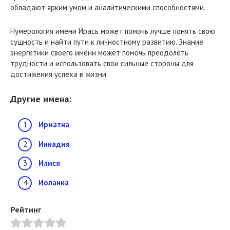
обладают ярким умом и аналитическими способностями.
Нумерология имени Ирась может помочь лучше понять свою
сущность и найти пути к личностному развитию. Знание
энергетики своего имени может помочь преодолеть
трудности и использовать свои сильные стороны для
достижения успеха в жизни.
Другие имена:
Ириатна
Иннадия
Илися
Иоланка
Рейтинг