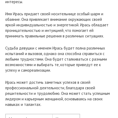
интересы.
Имя Ирась придает своей носительнице особый шарм и
обаяние. Она привлекает внимание окружающих своей
яркой индивидуальностью и энергетикой. Ирась обладает
проницательностью и интуицией, что помогает ей
принимать правильные решения в различных ситуациях.
Судьба девушки с именем Ирась будет полна различных
испытаний и вызовов, однако она способна справиться с
любыми трудностями. Она будет сталкиваться с разными
возможностями и выбирать те, которые приведут ее к
успеху и самореализации.
Ирась может достичь заметных успехов в своей
профессиональной деятельности, благодаря своей
решительности и трудолюбию. Она может стать успешным
лидером и карьерным женщиной, основываясь на своих
навыках и талантах.