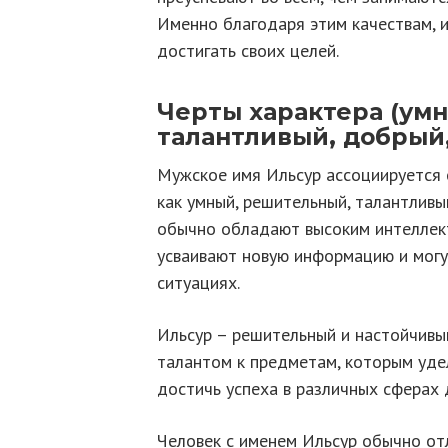
Именно благодаря этим качествам, 
достигать своих целей.
Черты характера (ум
талантливый, добрый
Мужское имя Ильсур ассоциируется 
как умный, решительный, талантливы
обычно обладают высоким интеллект
усваивают новую информацию и могу
ситуациях.
Ильсур – решительный и настойчивы
талантом к предметам, которым уде
достичь успеха в различных сферах 
Человек с именем Ильсур обычно от