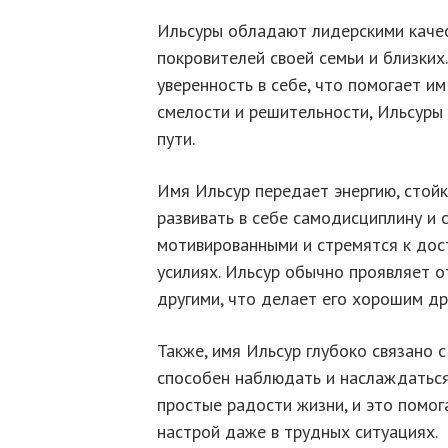
Ильсуры обладают лидерскими качес
покровителей своей семьи и близких
уверенность в себе, что помогает им
смелости и решительности, Ильсуры
пути.
Имя Ильсур передает энергию, стойк
развивать в себе самодисциплину и 
мотивированными и стремятся к дос
усилиях. Ильсур обычно проявляет о
другими, что делает его хорошим др
Также, имя Ильсур глубоко связано 
способен наблюдать и наслаждаться
простые радости жизни, и это помог
настрой даже в трудных ситуациях.