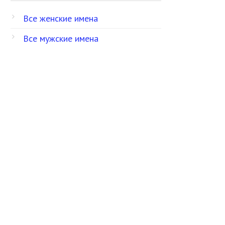
Все женские имена
Все мужские имена