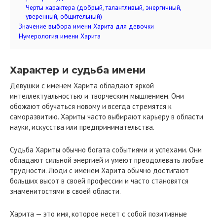
Черты характера (добрый, талантливый, энергичный,
уверенный, общительный)
Значение выбора имени Харита для девочки
Нумерология имени Харита
Характер и судьба имени
Девушки с именем Харита обладают яркой
интеллектуальностью и творческим мышлением. Они
обожают обучаться новому и всегда стремятся к
саморазвитию. Хариты часто выбирают карьеру в области
науки, искусства или предпринимательства.
Судьба Хариты обычно богата событиями и успехами. Они
обладают сильной энергией и умеют преодолевать любые
трудности. Люди с именем Харита обычно достигают
больших высот в своей профессии и часто становятся
знаменитостями в своей области.
Харита — это имя, которое несет с собой позитивные