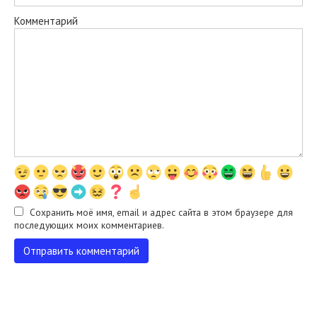
Комментарий
Сохранить моё имя, email и адрес сайта в этом браузере для
последующих моих комментариев.