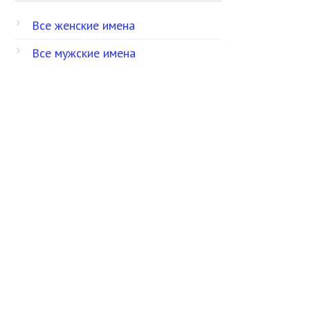
Все женские имена
Все мужские имена