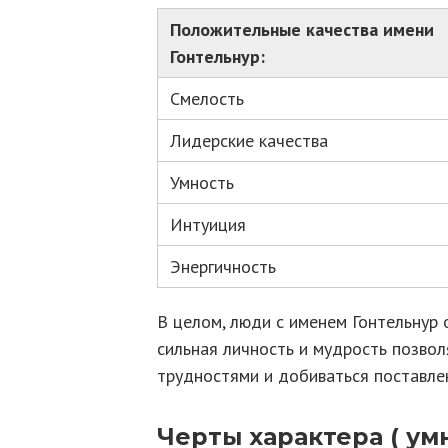
Положительные качества имени
Гонтельнур:
Смелость
Лидерские качества
Умность
Интуиция
Энергичность
В целом, люди с именем Гонтельнур
сильная личность и мудрость позвол
трудностями и добиваться поставле
Черты характера ( у