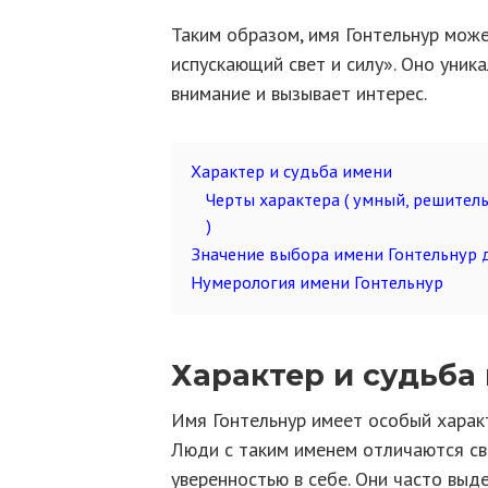
Таким образом, имя Гонтельнур може
испускающий свет и силу». Оно уника
внимание и вызывает интерес.
Характер и судьба имени
Черты характера ( умный, решител
)
Значение выбора имени Гонтельнур 
Нумерология имени Гонтельнур
Характер и судьба
Имя Гонтельнур имеет особый характ
Люди с таким именем отличаются св
уверенностью в себе. Они часто выд