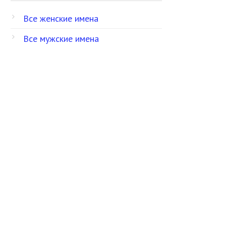
Все женские имена
Все мужские имена