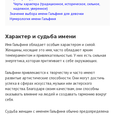
Черты характера (традиционное, историческое, сильное,
надежное, уверенное)
Значение выбора имени Гальфиня для девочки
Нумерология имени Гальфиня
Характер и судьба имени
Имя Гальфиня обладает особым характером и силой.
Женщины, носящие это имя, часто обладают ярким
темпераментом и привлекательностью. У них есть сильная
энергетика, которая притягивает к себе окружающих.
Гальфини привлекаются к творчеству и часто имеют
развитые артистические способности. Они могут достичь
успеха в сферах искусства, музыки или актерского
мастерства. Благодаря своим качествам, они способны
оказывать влияние на людей и создавать гармонию вокруг
себя.
Судьба женщин с именем Гальфиня обычно предопределена