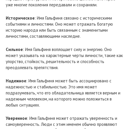
уже многие поколения передавали и сохраняли.
Историческое
: Имя Гальфиня связано с историческими
событиями и личностями. Оно может отражать богатую
историю народа или быть связанным с знаменитыми
личностями, составляющими наследие.
Сильное
: Имя Гальфиня воплощает силу и энергию. Оно
может указывать на характерные черты личности, такие как
упорство, стойкость, решительность и способность
преодолевать препятствия.
Надежное
: Имя Гальфиня может быть ассоциировано с
надежностью и стабильностью. Это имя может
подразумевать, что его обладательница является верным и
надежным человеком, на которого можно положиться в
любых ситуациях.
Уверенное
: Имя Гальфиня может отражать уверенность и
самоуверенность. Люди с этим именем обычно проявляют