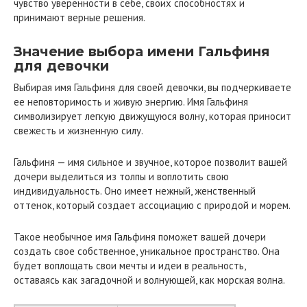
чувство уверенности в себе, своих способностях и
принимают верные решения.
Значение выбора имени Гальфиня
для девочки
Выбирая имя Гальфиня для своей девочки, вы подчеркиваете
ее неповторимость и живую энергию. Имя Гальфиня
символизирует легкую движущуюся волну, которая приносит
свежесть и жизненную силу.
Гальфиня — имя сильное и звучное, которое позволит вашей
дочери выделиться из толпы и воплотить свою
индивидуальность. Оно имеет нежный, женственный
оттенок, который создает ассоциацию с природой и морем.
Такое необычное имя Гальфиня поможет вашей дочери
создать свое собственное, уникальное пространство. Она
будет воплощать свои мечты и идеи в реальность,
оставаясь как загадочной и волнующей, как морская волна.