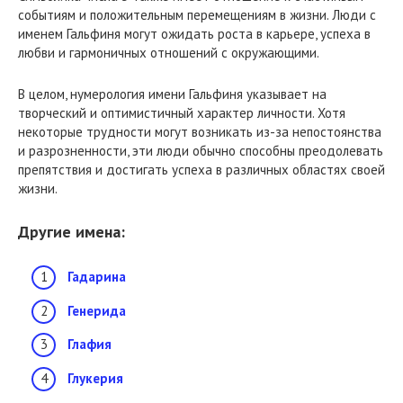
событиям и положительным перемещениям в жизни. Люди с
именем Гальфиня могут ожидать роста в карьере, успеха в
любви и гармоничных отношений с окружающими.
В целом, нумерология имени Гальфиня указывает на
творческий и оптимистичный характер личности. Хотя
некоторые трудности могут возникать из-за непостоянства
и разрозненности, эти люди обычно способны преодолевать
препятствия и достигать успеха в различных областях своей
жизни.
Другие имена:
Гадарина
Генерида
Глафия
Глукерия