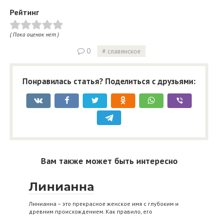
Рейтинг
( Пока оценок нет )
0
славянское
Понравилась статья? Поделиться с друзьями:
Вам также может быть интересно
Линианна
Линианна – это прекрасное женское имя с глубоким и
древним происхождением. Как правило, его