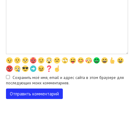
Сохранить моё имя, email и адрес сайта в этом браузере для
последующих моих комментариев.