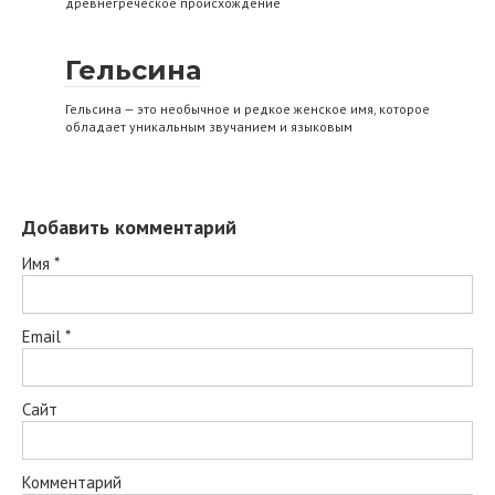
древнегреческое происхождение
Гельсина
Гельсина — это необычное и редкое женское имя, которое
обладает уникальным звучанием и языковым
Добавить комментарий
Имя
*
Email
*
Сайт
Комментарий