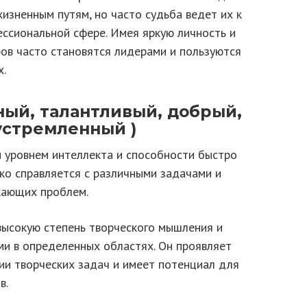
изненным путям, но часто судьба ведет их к
ссиональной сфере. Имея яркую личность и
ов часто становятся лидерами и пользуются
.
ный, талантливый, добрый,
устремленный )
 уровнем интеллекта и способности быстро
ко справляется с различными задачами и
кающих проблем.
высокую степень творческого мышления и
и в определенных областях. Он проявляет
ии творческих задач и имеет потенциал для
в.