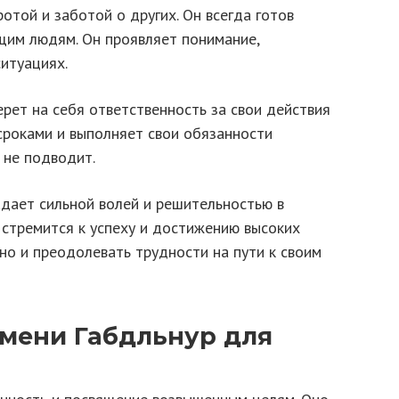
той и заботой о других. Он всегда готов
щим людям. Он проявляет понимание,
итуациях.
рет на себя ответственность за свои действия
 сроками и выполняет свои обязанности
 не подводит.
дает сильной волей и решительностью в
 стремится к успеху и достижению высоких
рно и преодолевать трудности на пути к своим
мени Габдльнур для