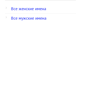
Все женские имена
Все мужские имена