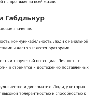
й на протяжении всей жизни.
и Габдльнур
ловое значение:
ность, коммуникабельность. Люди с начальной
ствами и часто являются ораторами.
ость и творческий потенциал. Личности с
ергии и стремятся к достижению поставленных
удничество и дипломатию. Люди, у которых
т высокой толерантностью и способностью к