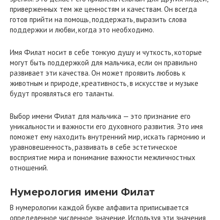
приверженных тем же ценностям и качествам. Он всегда
готов прийти на помощь, поддержать, выразить слова
поддержки и любви, когда это необходимо.
Имя Филат носит в себе тонкую душу и чуткость, которые
могут быть поддержкой для мальчика, если он правильно
развивает эти качества. Он может проявить любовь к
животным и природе, креативность, в искусстве и музыке
будут проявляться его таланты.
Выбор имени Филат для мальчика — это признание его
уникальности и важности его духовного развития. Это имя
поможет ему находить внутренний мир, искать гармонию и
уравновешенность, развивать в себе эстетическое
восприятие мира и понимание важности межличностных
отношений.
Нумерология имени Филат
В нумерологии каждой букве алфавита приписывается
определенное численное значение. Используя эти значения,