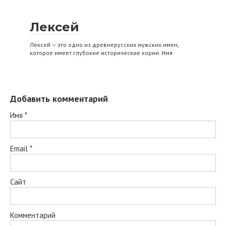
Лексей
Лексей — это одно из древнерусских мужских имен,
которое имеет глубокие исторические корни. Имя
Добавить комментарий
Имя
*
Email
*
Сайт
Комментарий