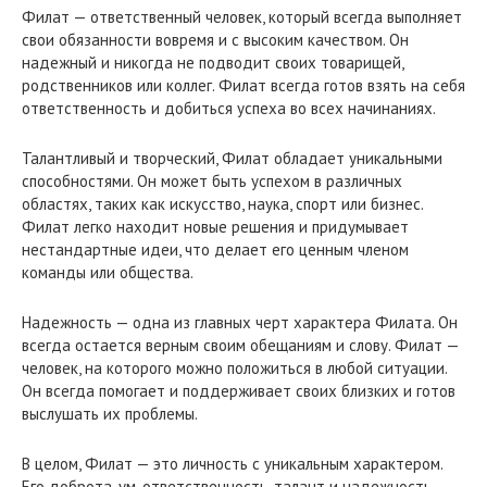
Филат — ответственный человек, который всегда выполняет
свои обязанности вовремя и с высоким качеством. Он
надежный и никогда не подводит своих товарищей,
родственников или коллег. Филат всегда готов взять на себя
ответственность и добиться успеха во всех начинаниях.
Талантливый и творческий, Филат обладает уникальными
способностями. Он может быть успехом в различных
областях, таких как искусство, наука, спорт или бизнес.
Филат легко находит новые решения и придумывает
нестандартные идеи, что делает его ценным членом
команды или общества.
Надежность — одна из главных черт характера Филата. Он
всегда остается верным своим обещаниям и слову. Филат —
человек, на которого можно положиться в любой ситуации.
Он всегда помогает и поддерживает своих близких и готов
выслушать их проблемы.
В целом, Филат — это личность с уникальным характером.
Его доброта, ум, ответственность, талант и надежность