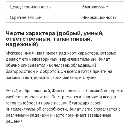
Целеустремленность
Благополучие
Скрытые эмоции
Инновационность
Черты характера (добрый, умный,
ответственный, талантливый,
надежный)
Мужское имя Филат имеет ряд черт характера, которые
делают его неповторимым и привлекательным. Филат
обычно описывается как человек, обладающий
благородством и добротой. Он всегда готов прийти на
помощь и поддержать своих близких и друзей.
Умный и образованный, Филат проявляет большой интерес к
учебе и саморазвитию. Он стремится к знаниям и всегда
готов приобрести новые навыки. Благодаря своей
интеллектуальной способности, Филат легко справляется с
различными задачами и часто принимает взвешенные
решения.