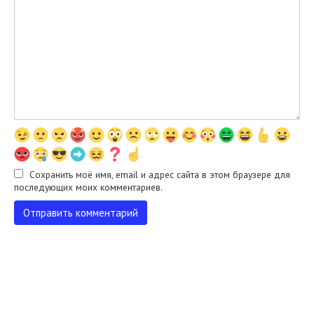
Сохранить моё имя, email и адрес сайта в этом браузере для
последующих моих комментариев.