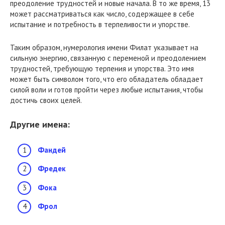
преодоление трудностей и новые начала. В то же время, 13
может рассматриваться как число, содержащее в себе
испытание и потребность в терпеливости и упорстве.
Таким образом, нумерология имени Филат указывает на
сильную энергию, связанную с переменой и преодолением
трудностей, требующую терпения и упорства. Это имя
может быть символом того, что его обладатель обладает
силой воли и готов пройти через любые испытания, чтобы
достичь своих целей.
Другие имена:
Фандей
Фредек
Фока
Фрол