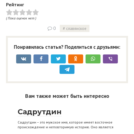
Рейтинг
( Пока оценок нет )
0
славянское
Понравилась статья? Поделиться с друзьями:
Вам также может быть интересно
Садрутдин
Садрутдин – это мужское имя, которое имеет восточное
происхождение и неповторимую историю. Оно является