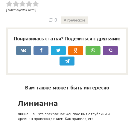
( Пока оценок нет )
0
греческое
Понравилась статья? Поделиться с друзьями:
Вам также может быть интересно
Линианна
Линианна – это прекрасное женское имя с глубоким и
древним происхождением. Как правило, его