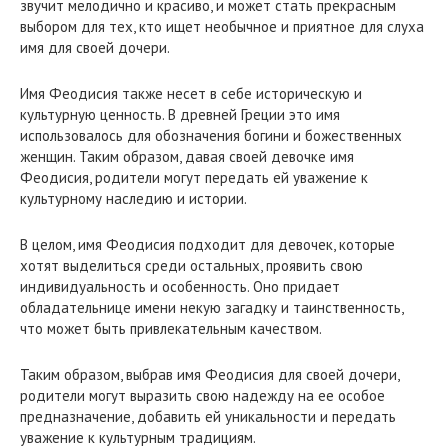
звучит мелодично и красиво, и может стать прекрасным
выбором для тех, кто ищет необычное и приятное для слуха
имя для своей дочери.
Имя Феодисия также несет в себе историческую и
культурную ценность. В древней Греции это имя
использовалось для обозначения богини и божественных
женщин. Таким образом, давая своей девочке имя
Феодисия, родители могут передать ей уважение к
культурному наследию и истории.
В целом, имя Феодисия подходит для девочек, которые
хотят выделиться среди остальных, проявить свою
индивидуальность и особенность. Оно придает
обладательнице имени некую загадку и таинственность,
что может быть привлекательным качеством.
Таким образом, выбрав имя Феодисия для своей дочери,
родители могут выразить свою надежду на ее особое
предназначение, добавить ей уникальности и передать
уважение к культурным традициям.