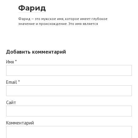
Фарид
Фарид — это мужское имя, которое имеет глубокое
значение и происхождение. Это имя является
Добавить комментарий
Имя
*
Email
*
Сайт
Комментарий