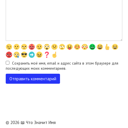
Сохранить моё имя, email и адрес сайта в этом браузере для
последующих моих комментариев.
© 2026 📖 Что Значит Имя