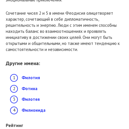
Сочетание чисел 2 и 5 в имени Феодисия олицетворяет
характер, сочетающий в себе дипломатичность,
решительность и энергию. Люди с этим именем способны
находить баланс во взаимоотношениях и проявлять
инициативу в достижении своих целей. Они могут быть
открытыми и общительными, но также имеют тенденцию к
самостоятельности и независимости.
Другие имена:
Филотия
Фотина
Филотея
Филионида
Рейтинг