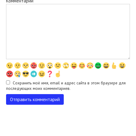
Комментарий
Сохранить моё имя, email и адрес сайта в этом браузере для
последующих моих комментариев.