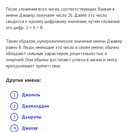
После сложения всех чисел, соответствующих буквам в
имени Джавер, получаем число 26. Далее это число
сводится к одному цифровому значению, путем сложения
его цифр: 2 + 6 = 8.
Таким образом, нумерологическое значение имени Джавер
равно 8. Люди, имеющие это число в своем имени, обычно
обладают сильным характером, решительностью и
энергией. Они обычно достигают успеха в жизни и легко
преодолевают препятствия.
Другие имена:
Джалиль
Джамалддин
Дьырачы
Джалав