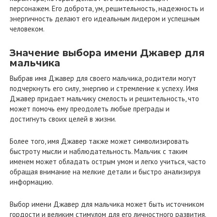
персонажем. Его доброта, ум, решительность, надежность и
энергичность делают его идеальным лидером и успешным
человеком.
Значение выбора имени Джавер для
мальчика
Выбрав имя Джавер для своего мальчика, родители могут
подчеркнуть его силу, энергию и стремление к успеху. Имя
Джавер придает мальчику смелость и решительность, что
может помочь ему преодолеть любые преграды и
достигнуть своих целей в жизни.
Более того, имя Джавер также может символизировать
быстроту мысли и наблюдательность. Мальчик с таким
именем может обладать острым умом и легко учиться, часто
обращая внимание на мелкие детали и быстро анализируя
информацию.
Выбор имени Джавер для мальчика может быть источником
гордости и великим стимулом для его личностного развития.