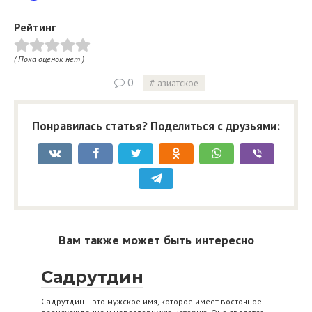
Рейтинг
( Пока оценок нет )
0
азиатское
Понравилась статья? Поделиться с друзьями:
Вам также может быть интересно
Садрутдин
Садрутдин – это мужское имя, которое имеет восточное