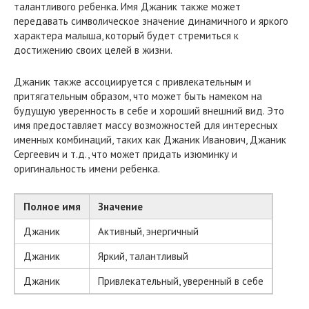
талантливого ребенка. Имя Джаник также может
передавать символическое значение динамичного и яркого
характера малыша, который будет стремиться к
достижению своих целей в жизни.
Джаник также ассоциируется с привлекательным и
притягательным образом, что может быть намеком на
будущую уверенность в себе и хороший внешний вид. Это
имя предоставляет массу возможностей для интересных
именных комбинаций, таких как Джаник Иванович, Джаник
Сергеевич и т.д., что может придать изюминку и
оригинальность имени ребенка.
Полное имя
Значение
Джаник
Активный, энергичный
Джаник
Яркий, талантливый
Джаник
Привлекательный, уверенный в себе