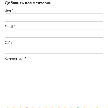
Добавить комментарий
Имя
*
Email
*
Сайт
Комментарий