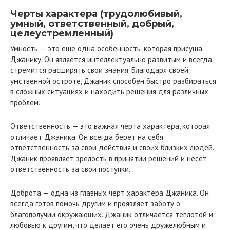
Черты характера (трудолюбивый,
умный, ответственный, добрый,
целеустремленный)
Умность — это еще одна особенность, которая присуща
Джанику. Он является интеллектуально развитым и всегда
стремится расширять свои знания. Благодаря своей
умственной остроте, Джаник способен быстро разбираться
в сложных ситуациях и находить решения для различных
проблем.
Ответственность — это важная черта характера, которая
отличает Джаника. Он всегда берет на себя
ответственность за свои действия и своих близких людей.
Джаник проявляет зрелость в принятии решений и несет
ответственность за свои поступки.
Доброта — одна из главных черт характера Джаника. Он
всегда готов помочь другим и проявляет заботу о
благополучии окружающих. Джаник отличается теплотой и
любовью к другим, что делает его очень дружелюбным и