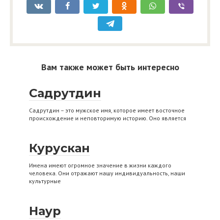
Вам также может быть интересно
Садрутдин
Садрутдин – это мужское имя, которое имеет восточное
происхождение и неповторимую историю. Оно является
Курускан
Имена имеют огромное значение в жизни каждого
человека. Они отражают нашу индивидуальность, наши
культурные
Наур