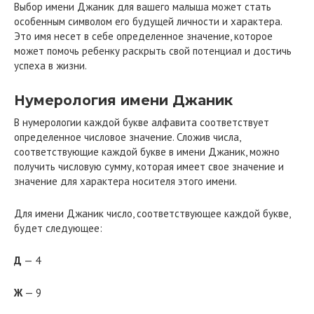
Выбор имени Джаник для вашего малыша может стать
особенным символом его будущей личности и характера.
Это имя несет в себе определенное значение, которое
может помочь ребенку раскрыть свой потенциал и достичь
успеха в жизни.
Нумерология имени Джаник
В нумерологии каждой букве алфавита соответствует
определенное числовое значение. Сложив числа,
соответствующие каждой букве в имени Джаник, можно
получить числовую сумму, которая имеет свое значение и
значение для характера носителя этого имени.
Для имени Джаник число, соответствующее каждой букве,
будет следующее:
Д
— 4
Ж
— 9