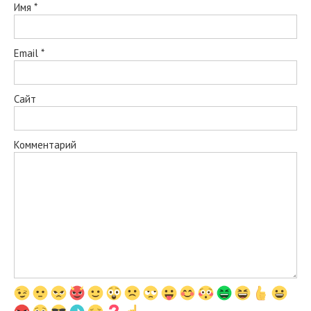
Имя
*
Email
*
Сайт
Комментарий