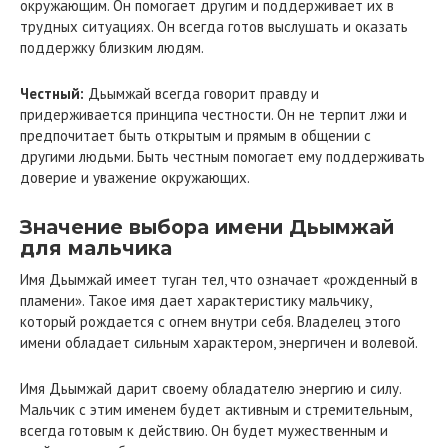
окружающим. Он помогает другим и поддерживает их в
трудных ситуациях. Он всегда готов выслушать и оказать
поддержку близким людям.
Честный:
Дьымжай всегда говорит правду и
придерживается принципа честности. Он не терпит лжи и
предпочитает быть открытым и прямым в общении с
другими людьми. Быть честным помогает ему поддерживать
доверие и уважение окружающих.
Значение выбора имени Дьымжай
для мальчика
Имя Дьымжай имеет туган тел, что означает «рожденный в
пламени». Такое имя дает характеристику мальчику,
который рождается с огнем внутри себя. Владелец этого
имени обладает сильным характером, энергичен и волевой.
Имя Дьымжай дарит своему обладателю энергию и силу.
Мальчик с этим именем будет активным и стремительным,
всегда готовым к действию. Он будет мужественным и