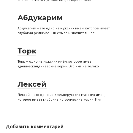
Абдукарим
Абдукарим – это одно из мужских имен, которое имеет
глубокий религиозный смысл и значительное
Торк
Торк — одно из мужских имён, которое имеет
древнескандинавские корни. Это имя не только
Лексей
Лексей — это одно из древнерусских мужских имен,
которое имеет глубокие исторические корни. Имя
Добавить комментарий