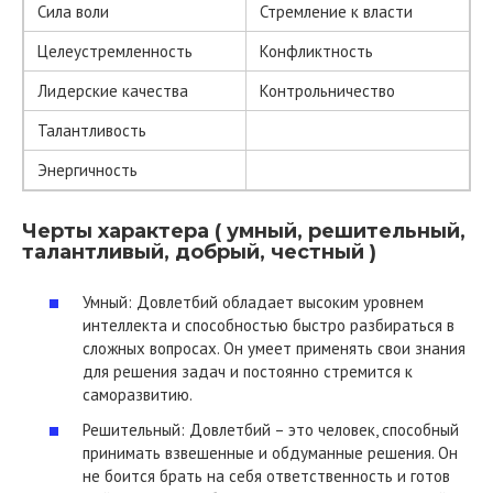
Сила воли
Стремление к власти
Целеустремленность
Конфликтность
Лидерские качества
Контрольничество
Талантливость
Энергичность
Черты характера ( умный, решительный,
талантливый, добрый, честный )
Умный: Довлетбий обладает высоким уровнем
интеллекта и способностью быстро разбираться в
сложных вопросах. Он умеет применять свои знания
для решения задач и постоянно стремится к
саморазвитию.
Решительный: Довлетбий – это человек, способный
принимать взвешенные и обдуманные решения. Он
не боится брать на себя ответственность и готов