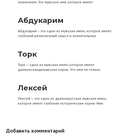
значением. Это мужское имя, которое имеет
Абдукарим
Абдукарим – это одно из мужских имен, которое имеет
глубокий религиозный смысл и значительное
Торк
Торк — одно из мужских имён, которое имеет
древнескандинавские корни. Это имя не только
Лексей
Лексей — это одно из древнерусских мужских имен,
которое имеет глубокие исторические корни. Имя
Добавить комментарий