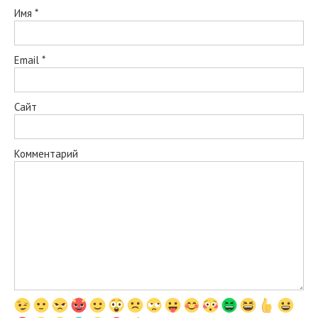
Имя
*
Email
*
Сайт
Комментарий