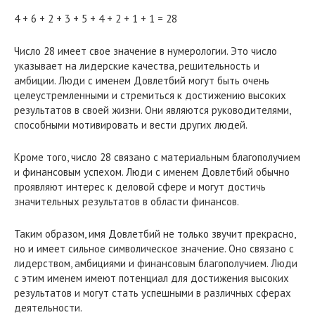
4 + 6 + 2 + 3 + 5 + 4 + 2 + 1 + 1 = 28
Число 28 имеет свое значение в нумерологии. Это число
указывает на лидерские качества, решительность и
амбиции. Люди с именем Довлетбий могут быть очень
целеустремленными и стремиться к достижению высоких
результатов в своей жизни. Они являются руководителями,
способными мотивировать и вести других людей.
Кроме того, число 28 связано с материальным благополучием
и финансовым успехом. Люди с именем Довлетбий обычно
проявляют интерес к деловой сфере и могут достичь
значительных результатов в области финансов.
Таким образом, имя Довлетбий не только звучит прекрасно,
но и имеет сильное символическое значение. Оно связано с
лидерством, амбициями и финансовым благополучием. Люди
с этим именем имеют потенциал для достижения высоких
результатов и могут стать успешными в различных сферах
деятельности.