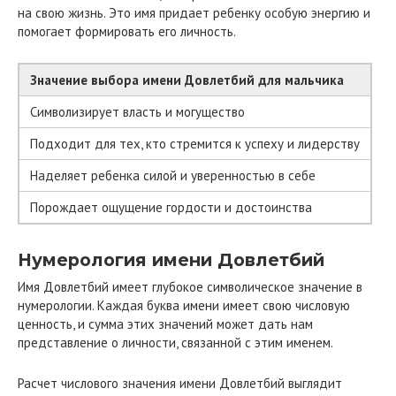
на свою жизнь. Это имя придает ребенку особую энергию и
помогает формировать его личность.
Значение выбора имени Довлетбий для мальчика
Символизирует власть и могущество
Подходит для тех, кто стремится к успеху и лидерству
Наделяет ребенка силой и уверенностью в себе
Порождает ощущение гордости и достоинства
Нумерология имени Довлетбий
Имя Довлетбий имеет глубокое символическое значение в
нумерологии. Каждая буква имени имеет свою числовую
ценность, и сумма этих значений может дать нам
представление о личности, связанной с этим именем.
Расчет числового значения имени Довлетбий выглядит