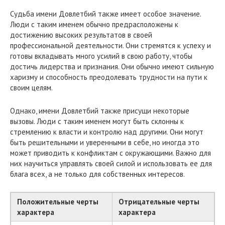
Судьба имени Довлетбий также имеет особое значение.
Люди с таким именем обычно предрасположены к
достижению высоких результатов в своей
профессиональной деятельности. Они стремятся к успеху и
готовы вкладывать много усилий в свою работу, чтобы
достичь лидерства и признания. Они обычно имеют сильную
харизму и способность преодолевать трудности на пути к
своим целям.
Однако, имени Довлетбий также присущи некоторые
вызовы. Люди с таким именем могут быть склонны к
стремлению к власти и контролю над другими. Они могут
быть решительными и уверенными в себе, но иногда это
может приводить к конфликтам с окружающими. Важно для
них научиться управлять своей силой и использовать ее для
блага всех, а не только для собственных интересов.
Положительные черты
Отрицательные черты
характера
характера