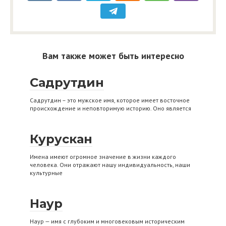
Вам также может быть интересно
Садрутдин
Садрутдин – это мужское имя, которое имеет восточное
происхождение и неповторимую историю. Оно является
Курускан
Имена имеют огромное значение в жизни каждого
человека. Они отражают нашу индивидуальность, наши
культурные
Наур
Наур — имя с глубоким и многовековым историческим