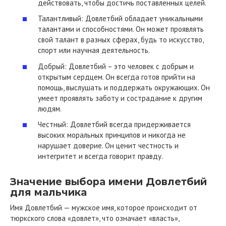
действовать, чтобы достичь поставленных целей.
Талантливый: Довлетбий обладает уникальными
талантами и способностями. Он может проявлять
свой талант в разных сферах, будь то искусство,
спорт или научная деятельность.
Добрый: Довлетбий – это человек с добрым и
открытым сердцем. Он всегда готов прийти на
помощь, выслушать и поддержать окружающих. Он
умеет проявлять заботу и сострадание к другим
людям.
Честный: Довлетбий всегда придерживается
высоких моральных принципов и никогда не
нарушает доверие. Он ценит честность и
интегритет и всегда говорит правду.
Значение выбора имени Довлетбий
для мальчика
Имя Довлетбий — мужское имя, которое происходит от
тюркского слова «довлет», что означает «власть»,