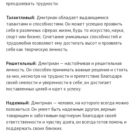
преодолевать трудности.
Талантливый:
Дмитриан обладает выдающимися
талантами и способностями. Он может успешно проявить
себя в различных сферах жизни, будь то искусство, наука,
спорт или бизнес. Сочетание уникальных способностей и
трудолюбия позволяют ему достигать высот и проявлять
себя как творческую личность.
Решительный:
Дмитриан — настойчивая и решительная
личность. Он способен принимать важные решения и стоять
за них, несмотря на трудности и препятствия. Благодаря
своей смелости и уверенности в себе, он достигает
поставленных целей и идет к успеху.
Надежный:
Дмитриан — человек, на которого всегда можно
положиться. Он умеет быть надежным другом, верным
товарищем и заботливым партнером. Благодаря своей
ответственности и чувству долга, он всегда готов помочь и
поддержать своих близких.