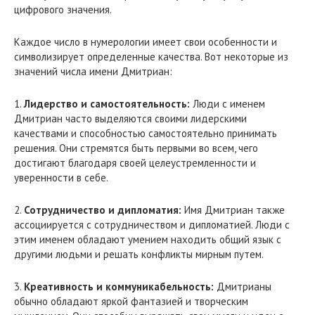
цифрового значения.
Каждое число в нумерологии имеет свои особенности и
символизирует определенные качества. Вот некоторые из
значений числа имени Дмитриан:
1.
Лидерство и самостоятельность:
Люди с именем
Дмитриан часто выделяются своими лидерскими
качествами и способностью самостоятельно принимать
решения. Они стремятся быть первыми во всем, чего
достигают благодаря своей целеустремленности и
уверенности в себе.
2.
Сотрудничество и дипломатия:
Имя Дмитриан также
ассоциируется с сотрудничеством и дипломатией. Люди с
этим именем обладают умением находить общий язык с
другими людьми и решать конфликты мирным путем.
3.
Креативность и коммуникабельность:
Дмитрианы
обычно обладают яркой фантазией и творческим