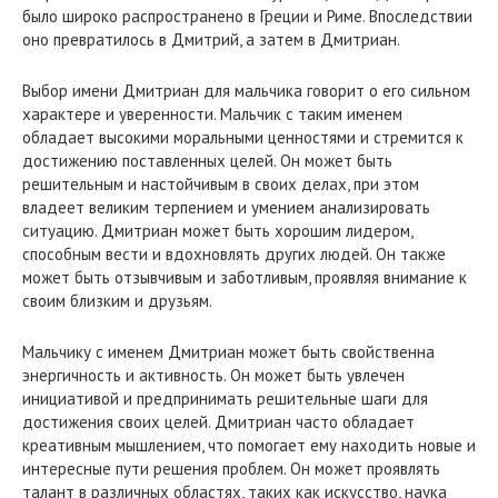
было широко распространено в Греции и Риме. Впоследствии
оно превратилось в Дмитрий, а затем в Дмитриан.
Выбор имени Дмитриан для мальчика говорит о его сильном
характере и уверенности. Мальчик с таким именем
обладает высокими моральными ценностями и стремится к
достижению поставленных целей. Он может быть
решительным и настойчивым в своих делах, при этом
владеет великим терпением и умением анализировать
ситуацию. Дмитриан может быть хорошим лидером,
способным вести и вдохновлять других людей. Он также
может быть отзывчивым и заботливым, проявляя внимание к
своим близким и друзьям.
Мальчику с именем Дмитриан может быть свойственна
энергичность и активность. Он может быть увлечен
инициативой и предпринимать решительные шаги для
достижения своих целей. Дмитриан часто обладает
креативным мышлением, что помогает ему находить новые и
интересные пути решения проблем. Он может проявлять
талант в различных областях, таких как искусство, наука