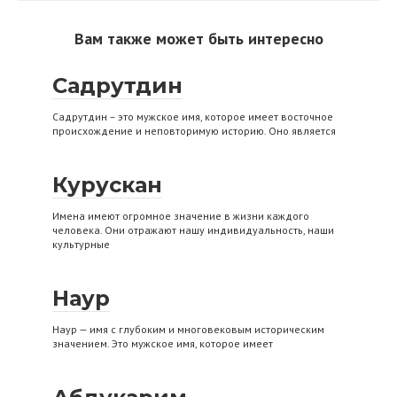
Вам также может быть интересно
Садрутдин
Садрутдин – это мужское имя, которое имеет восточное
происхождение и неповторимую историю. Оно является
Курускан
Имена имеют огромное значение в жизни каждого
человека. Они отражают нашу индивидуальность, наши
культурные
Наур
Наур — имя с глубоким и многовековым историческим
значением. Это мужское имя, которое имеет