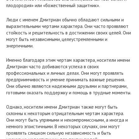
плодородия» или «божественный защитник».
Люди с именем Дмитриан обычно обладают сильными и
выразительными чертами характера. Они часто проявляют
стойкость и решительность в достижении своих целей. Они
могут быть независимыми, целеустремленными и
энергичными.
Именно благодаря этим чертам характера, носители имени
Дмитриан часто добиваются успеха в своих
профессиональных и личных делах. Они могут проявлять
предприимчивость и умение принимать важные решения.
Они обычно являются надежными друзьями и партнерами,
готовыми оказать поддержку и помощь в трудные моменты.
Однако, носители имени Дмитриан также могут быть
склонны к некоторым отрицательным чертам характера.
Они могут быть упрямыми и некомпромиссными, а иногда и
немного эгоистичными. В некоторых случаях, они могут
проявлять слишком сильную независимость и быть