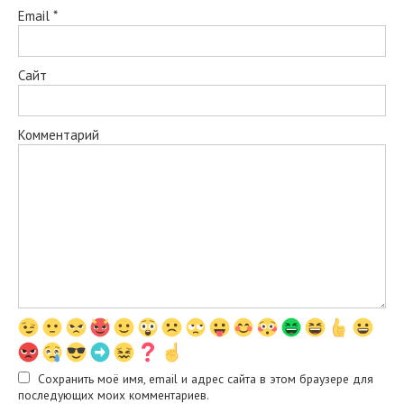
Email
*
Сайт
Комментарий
Сохранить моё имя, email и адрес сайта в этом браузере для
последующих моих комментариев.