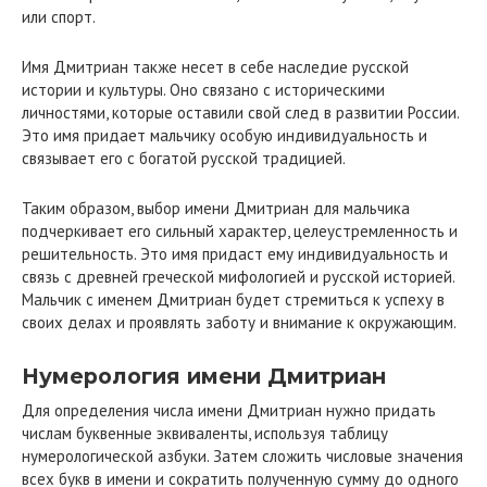
или спорт.
Имя Дмитриан также несет в себе наследие русской
истории и культуры. Оно связано с историческими
личностями, которые оставили свой след в развитии России.
Это имя придает мальчику особую индивидуальность и
связывает его с богатой русской традицией.
Таким образом, выбор имени Дмитриан для мальчика
подчеркивает его сильный характер, целеустремленность и
решительность. Это имя придаст ему индивидуальность и
связь с древней греческой мифологией и русской историей.
Мальчик с именем Дмитриан будет стремиться к успеху в
своих делах и проявлять заботу и внимание к окружающим.
Нумерология имени Дмитриан
Для определения числа имени Дмитриан нужно придать
числам буквенные эквиваленты, используя таблицу
нумерологической азбуки. Затем сложить числовые значения
всех букв в имени и сократить полученную сумму до одного