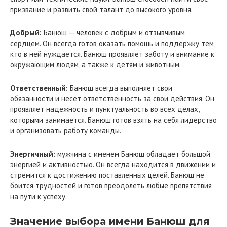
призвание и развить свой талант до высокого уровня.
Добрый:
Банюш — человек с добрым и отзывчивым
сердцем. Он всегда готов оказать помощь и поддержку тем,
кто в ней нуждается. Банюш проявляет заботу и внимание к
окружающим людям, а также к детям и животным.
Ответственный:
Банюш всегда выполняет свои
обязанности и несет ответственность за свои действия. Он
проявляет надежность и пунктуальность во всех делах,
которыми занимается. Банюш готов взять на себя лидерство
и организовать работу команды.
Энергичный:
мужчина с именем Банюш обладает большой
энергией и активностью. Он всегда находится в движении и
стремится к достижению поставленных целей. Банюш не
боится трудностей и готов преодолеть любые препятствия
на пути к успеху.
Значение выбора имени Банюш для