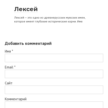
Лексей
Лексей — это одно из древнерусских мужских имен,
которое имеет глубокие исторические корни. Имя
Добавить комментарий
Имя
*
Email
*
Сайт
Комментарий