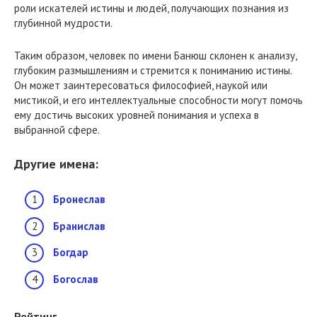
роли искателей истины и людей, получающих познания из
глубинной мудрости.
Таким образом, человек по имени Банюш склонен к анализу,
глубоким размышлениям и стремится к пониманию истины.
Он может заинтересоваться философией, наукой или
мистикой, и его интеллектуальные способности могут помочь
ему достичь высоких уровней понимания и успеха в
выбранной сфере.
Другие имена:
Бронеслав
Бранислав
Богдар
Богослав
Рейтинг