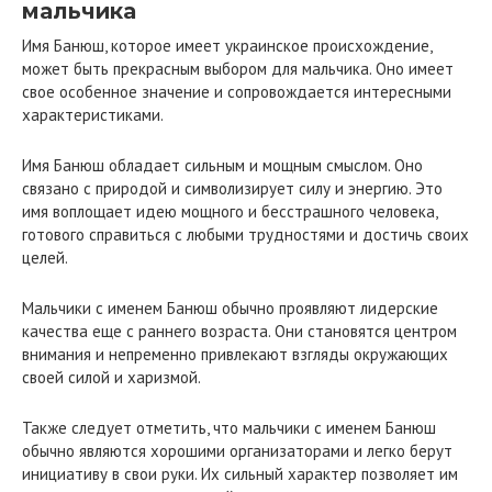
мальчика
Имя Банюш, которое имеет украинское происхождение,
может быть прекрасным выбором для мальчика. Оно имеет
свое особенное значение и сопровождается интересными
характеристиками.
Имя Банюш обладает сильным и мощным смыслом. Оно
связано с природой и символизирует силу и энергию. Это
имя воплощает идею мощного и бесстрашного человека,
готового справиться с любыми трудностями и достичь своих
целей.
Мальчики с именем Банюш обычно проявляют лидерские
качества еще с раннего возраста. Они становятся центром
внимания и непременно привлекают взгляды окружающих
своей силой и харизмой.
Также следует отметить, что мальчики с именем Банюш
обычно являются хорошими организаторами и легко берут
инициативу в свои руки. Их сильный характер позволяет им