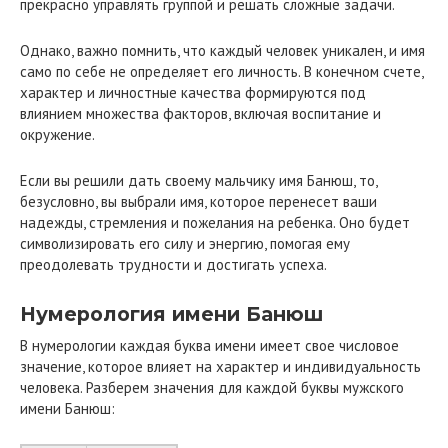
прекрасно управлять группой и решать сложные задачи.
Однако, важно помнить, что каждый человек уникален, и имя
само по себе не определяет его личность. В конечном счете,
характер и личностные качества формируются под
влиянием множества факторов, включая воспитание и
окружение.
Если вы решили дать своему мальчику имя Банюш, то,
безусловно, вы выбрали имя, которое перенесет ваши
надежды, стремления и пожелания на ребенка. Оно будет
символизировать его силу и энергию, помогая ему
преодолевать трудности и достигать успеха.
Нумерология имени Банюш
В нумерологии каждая буква имени имеет свое числовое
значение, которое влияет на характер и индивидуальность
человека. Разберем значения для каждой буквы мужского
имени Банюш: