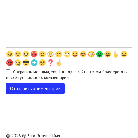
Сохранить моё имя, email и адрес сайта в этом браузере для
последующих моих комментариев.
© 2026 📖 Что Значит Имя