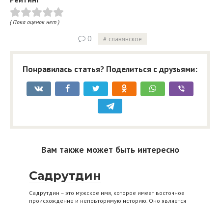
( Пока оценок нет )
0
славянское
Понравилась статья? Поделиться с друзьями:
Вам также может быть интересно
Садрутдин
Садрутдин – это мужское имя, которое имеет восточное
происхождение и неповторимую историю. Оно является