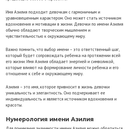
Имя Азилия подходит девочкам с гармоничным и
уравновешенным характером. Оно может стать источником
вдохновения и мотивации в жизни. Девочки по имени Азилия
обычно обладают творческим мышлением и
чувствительностью к окружающему миру.
Важно помнить, что выбор имени – это ответственный шаг,
который будет сопровождать ребенка на протяжении всей
его жизни. Имя Азилия обладает энергией и символикой,
которые влияют на формирование личности ребенка и его
отношение к себе и окружающему миру.
Азилия – это имя, которое привносит в жизнь девочки
уникальность и элегантность. Оно подчеркивает ее
индивидуальность и является источником вдохновения и
красоты.
Нумерология имени Азилия
Для понимания значимости имени Азилия можно обратиться