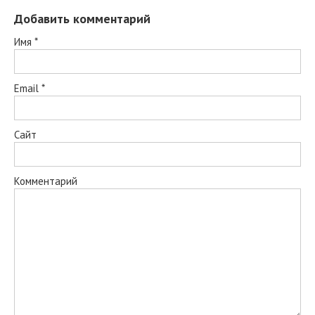
Добавить комментарий
Имя
*
Email
*
Сайт
Комментарий