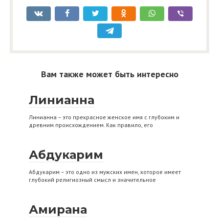
Вам также может быть интересно
Линианна
Линианна – это прекрасное женское имя с глубоким и
древним происхождением. Как правило, его
Абдукарим
Абдукарим – это одно из мужских имен, которое имеет
глубокий религиозный смысл и значительное
Амирана