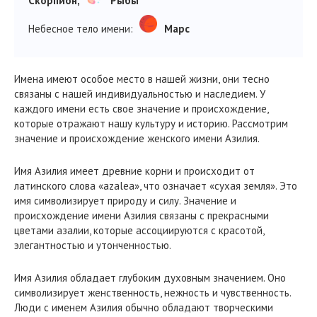
Скорпион,
Рыбы
Небесное тело имени:
Марс
Имена имеют особое место в нашей жизни, они тесно
связаны с нашей индивидуальностью и наследием. У
каждого имени есть свое значение и происхождение,
которые отражают нашу культуру и историю. Рассмотрим
значение и происхождение женского имени Азилия.
Имя Азилия имеет древние корни и происходит от
латинского слова «azalea», что означает «сухая земля». Это
имя символизирует природу и силу. Значение и
происхождение имени Азилия связаны с прекрасными
цветами азалии, которые ассоциируются с красотой,
элегантностью и утонченностью.
Имя Азилия обладает глубоким духовным значением. Оно
символизирует женственность, нежность и чувственность.
Люди с именем Азилия обычно обладают творческими