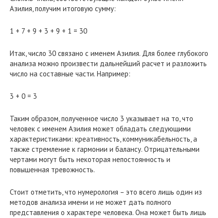
Азилия, получим итоговую сумму:
1 + 7 + 9 + 3 + 9 + 1 = 30
Итак, число 30 связано с именем Азилия. Для более глубокого
анализа можно произвести дальнейший расчет и разложить
число на составные части. Например:
3 + 0 = 3
Таким образом, полученное число 3 указывает на то, что
человек с именем Азилия может обладать следующими
характеристиками: креативность, коммуникабельность, а
также стремление к гармонии и балансу. Отрицательными
чертами могут быть некоторая непостоянность и
повышенная тревожность.
Стоит отметить, что нумерология – это всего лишь один из
методов анализа имени и не может дать полного
представления о характере человека. Она может быть лишь