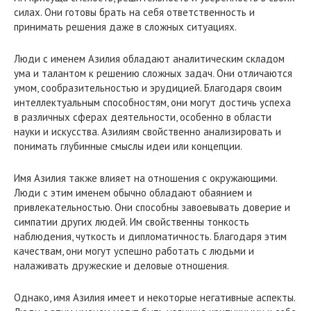
силах. Они готовы брать на себя ответственность и
принимать решения даже в сложных ситуациях.
Люди с именем Азилия обладают аналитическим складом
ума и талантом к решению сложных задач. Они отличаются
умом, сообразительностью и эрудицией. Благодаря своим
интеллектуальным способностям, они могут достичь успеха
в различных сферах деятельности, особенно в области
науки и искусства. Азилиям свойственно анализировать и
понимать глубинные смыслы идеи или концепции.
Имя Азилия также влияет на отношения с окружающими.
Люди с этим именем обычно обладают обаянием и
привлекательностью. Они способны завоевывать доверие и
симпатии других людей. Им свойственны тонкость
наблюдения, чуткость и дипломатичность. Благодаря этим
качествам, они могут успешно работать с людьми и
налаживать дружеские и деловые отношения.
Однако, имя Азилия имеет и некоторые негативные аспекты.