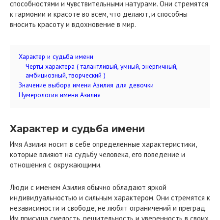
способностями и чувствительными натурами. Они стремятся
к гармонии и красоте во всем, что делают, и способны
вносить красоту и вдохновение в мир.
Характер и судьба имени
Черты характера ( талантливый, умный, энергичный,
амбициозный, творческий )
Значение выбора имени Азилия для девочки
Нумерология имени Азилия
Характер и судьба имени
Имя Азилия носит в себе определенные характеристики,
которые влияют на судьбу человека, его поведение и
отношения с окружающими.
Люди с именем Азилия обычно обладают яркой
индивидуальностью и сильным характером. Они стремятся к
независимости и свободе, не любят ограничений и преград.
Им присуща смелость, решительность и уверенность в своих