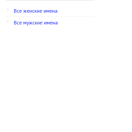
Все женские имена
Все мужские имена