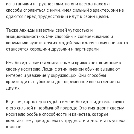
испытаниями и трудностями, но они всегда находят
способы справиться с ними. Имея сильный характер, они не
сдаются перед трудностями и идут к своим целям.
Также Авхиды известны своей чуткостью и
эмоциональностью. Они способны к сопереживанию и
пониманию чувств других людей. Благодаря этому они часто
становятся хорошими друзьями и партнерами.
Имя Авхид является уникальным и привлекает внимание к
своему носителю. Люди с этим именем обычно вызывают
интерес и уважение у окружающих. Они способны
производить глубокое и долговременное впечатление на
других.
В целом, характер и судьба имени Авхид свидетельствуют
о его сильной и необычной природе. Это имя дарит своему
носителю особые способности и качества, которые
помогают ему преодолевать трудности и достигать успеха
в жизни.