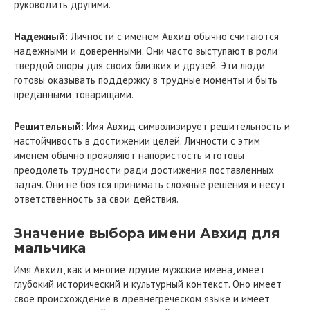
руководить другими.
Надежный:
Личности с именем Авхид обычно считаются
надежными и доверенными. Они часто выступают в роли
твердой опоры для своих близких и друзей. Эти люди
готовы оказывать поддержку в трудные моменты и быть
преданными товарищами.
Решительный:
Имя Авхид символизирует решительность и
настойчивость в достижении целей. Личности с этим
именем обычно проявляют напористость и готовы
преодолеть трудности ради достижения поставленных
задач. Они не боятся принимать сложные решения и несут
ответственность за свои действия.
Значение выбора имени Авхид для
мальчика
Имя Авхид, как и многие другие мужские имена, имеет
глубокий исторический и культурный контекст. Оно имеет
свое происхождение в древнегреческом языке и имеет