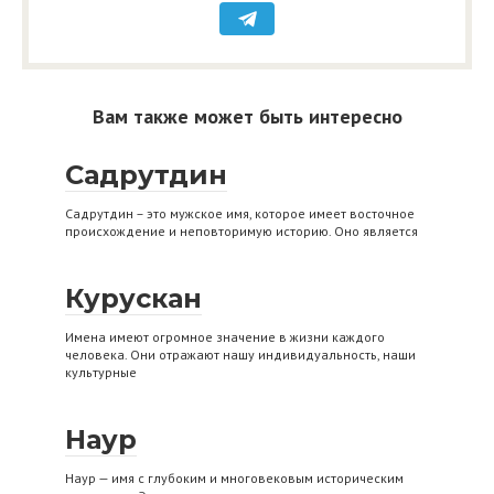
Вам также может быть интересно
Садрутдин
Садрутдин – это мужское имя, которое имеет восточное
происхождение и неповторимую историю. Оно является
Курускан
Имена имеют огромное значение в жизни каждого
человека. Они отражают нашу индивидуальность, наши
культурные
Наур
Наур — имя с глубоким и многовековым историческим