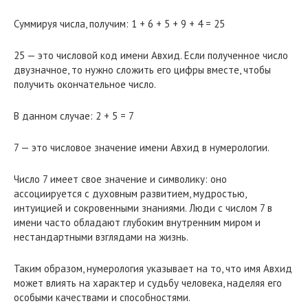
Суммируя числа, получим: 1 + 6 + 5 + 9 + 4 = 25
25 — это числовой код имени Авхид. Если полученное число
двузначное, то нужно сложить его цифры вместе, чтобы
получить окончательное число.
В данном случае: 2 + 5 = 7
7 — это числовое значение имени Авхид в нумерологии.
Число 7 имеет свое значение и символику: оно
ассоциируется с духовным развитием, мудростью,
интуицией и сокровенными знаниями. Люди с числом 7 в
имени часто обладают глубоким внутренним миром и
нестандартными взглядами на жизнь.
Таким образом, нумерология указывает на то, что имя Авхид
может влиять на характер и судьбу человека, наделяя его
особыми качествами и способностями.