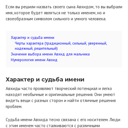
Если вы решили назвать своего сына Авхидом, то вы выбрали
имя, которое будет являться не только именем, но и
своеобразным символом сильного и умного человека.
Характер и судьба имени
Черты характера (традиционный, сильный, уверенный,
надежный, решительный)
Значение выбора имени Авхид для мальчика
Нумерология имени Авхид
Характер и судьба имени
Авхиды часто проявляют творческий потенциал и легко
находят необычные и оригинальные решения. Они умеют
видеть вещи с разных сторон и найти отличные решения
проблем.
Судьба имени Авхида тесно связана с его носителем. Люди
с этим именем часто сталкиваются с различными