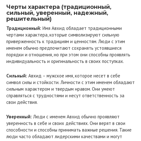
Черты характера (традиционный,
сильный, уверенный, надежный,
решительный)
Традиционный:
Имя Авхид обладает традиционными
чертами характера, которые символизируют сильную
приверженность к традициям и ценностям. Люди с этим
именем обычно предпочитают сохранять устоявшиеся
порядки и отношения, но при этом они способны проявлять
индивидуальность и оригинальность в своих поступках.
Сильный:
Авхид – мужское имя, которое несет в себе
символ силы и стойкости. Личности с этим именем обладают
сильным характером и твердым нравом. Они умеют
справляться с трудностями и несут ответственность за
свои действия.
Уверенный:
Люди с именем Авхид обычно проявляют
уверенность в себе и своих действиях. Они верят в свои
способности и способны принимать важные решения. Такие
люди часто обладают лидерскими качествами и могут