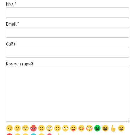
Имя
*
Email
*
Сайт
Комментарий