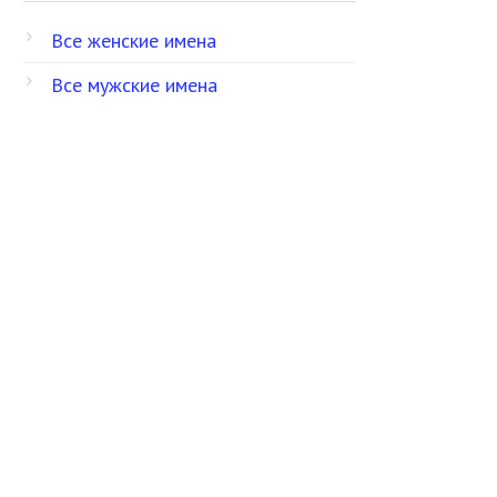
Все женские имена
Все мужские имена