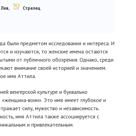
Лев,
Стрелец
да были предметом исследования и интереса. И
тся и изучаются, то женские имена остаются
ытыми от публичного обозрения. Однако, среди
екают внимание своей историей и значением.
ое имя Аттила.
ней венгерской культуре и буквально
 «женщина-воин». Это имя имеет глубокое и
тражает силу, мужество и независимость.
ность, имя Аттила также ассоциируется с
 уникальным и привлекательным.