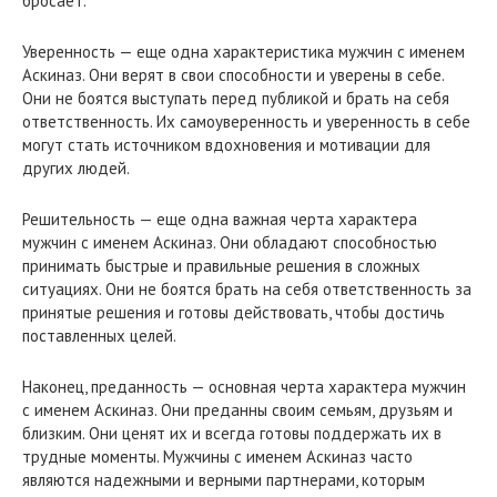
бросает.
Уверенность — еще одна характеристика мужчин с именем
Аскиназ. Они верят в свои способности и уверены в себе.
Они не боятся выступать перед публикой и брать на себя
ответственность. Их самоуверенность и уверенность в себе
могут стать источником вдохновения и мотивации для
других людей.
Решительность — еще одна важная черта характера
мужчин с именем Аскиназ. Они обладают способностью
принимать быстрые и правильные решения в сложных
ситуациях. Они не боятся брать на себя ответственность за
принятые решения и готовы действовать, чтобы достичь
поставленных целей.
Наконец, преданность — основная черта характера мужчин
с именем Аскиназ. Они преданны своим семьям, друзьям и
близким. Они ценят их и всегда готовы поддержать их в
трудные моменты. Мужчины с именем Аскиназ часто
являются надежными и верными партнерами, которым