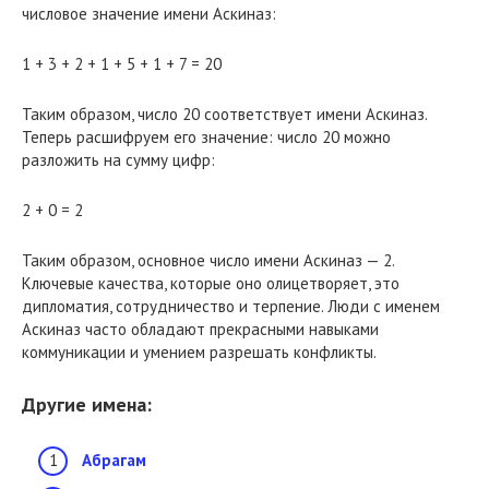
числовое значение имени Аскиназ:
1 + 3 + 2 + 1 + 5 + 1 + 7 = 20
Таким образом, число 20 соответствует имени Аскиназ.
Теперь расшифруем его значение: число 20 можно
разложить на сумму цифр:
2 + 0 = 2
Таким образом, основное число имени Аскиназ — 2.
Ключевые качества, которые оно олицетворяет, это
дипломатия, сотрудничество и терпение. Люди с именем
Аскиназ часто обладают прекрасными навыками
коммуникации и умением разрешать конфликты.
Другие имена:
Абрагам