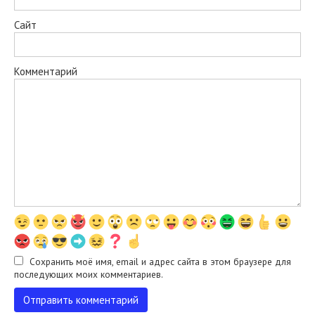
Сайт
Комментарий
Сохранить моё имя, email и адрес сайта в этом браузере для
последующих моих комментариев.