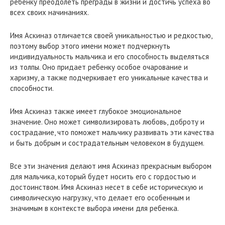
ребенку преодолеть преграды в жизни и достичь успеха во
всех своих начинаниях.
Имя Аскиназ отличается своей уникальностью и редкостью,
поэтому выбор этого имени может подчеркнуть
индивидуальность мальчика и его способность выделяться
из толпы. Оно придает ребенку особое очарование и
харизму, а также подчеркивает его уникальные качества и
способности.
Имя Аскиназ также имеет глубокое эмоциональное
значение. Оно может символизировать любовь, доброту и
сострадание, что поможет мальчику развивать эти качества
и быть добрым и сострадательным человеком в будущем.
Все эти значения делают имя Аскиназ прекрасным выбором
для мальчика, который будет носить его с гордостью и
достоинством. Имя Аскиназ несет в себе историческую и
символическую нагрузку, что делает его особенным и
значимым в контексте выбора имени для ребенка.