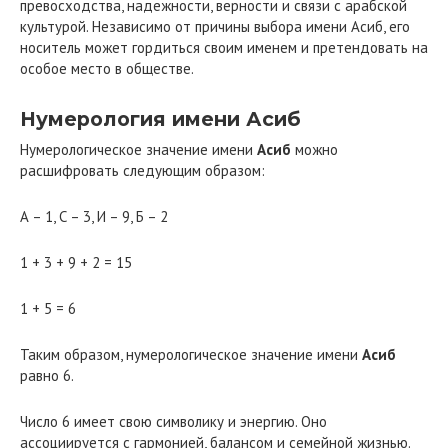
превосходства, надежности, верности и связи с арабской
культурой. Независимо от причины выбора имени Асиб, его
носитель может гордиться своим именем и претендовать на
особое место в обществе.
Нумерология имени Асиб
Нумерологическое значение имени
Асиб
можно
расшифровать следующим образом:
А – 1, С – 3, И – 9, Б – 2
1 + 3 + 9 + 2 = 15
1 + 5 = 6
Таким образом, нумерологическое значение имени
Асиб
равно 6.
Число 6 имеет свою символику и энергию. Оно
ассоциируется с гармонией, балансом и семейной жизнью.