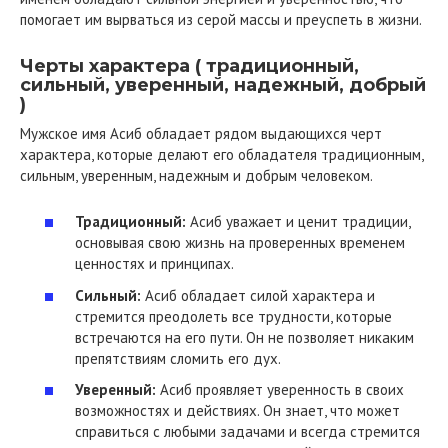
помогает им вырваться из серой массы и преуспеть в жизни.
Черты характера ( традиционный,
сильный, уверенный, надежный, добрый
)
Мужское имя Асиб обладает рядом выдающихся черт
характера, которые делают его обладателя традиционным,
сильным, уверенным, надежным и добрым человеком.
Традиционный:
Асиб уважает и ценит традиции,
основывая свою жизнь на проверенных временем
ценностях и принципах.
Сильный:
Асиб обладает силой характера и
стремится преодолеть все трудности, которые
встречаются на его пути. Он не позволяет никаким
препятствиям сломить его дух.
Уверенный:
Асиб проявляет уверенность в своих
возможностях и действиях. Он знает, что может
справиться с любыми задачами и всегда стремится