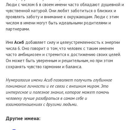
Люди с числом 6 в своем имени часто обладают душевной и
чувственной натурой. Они любят заботиться о близких и
проявлять заботу и внимание к окружающим. Люди с этим
числом в имени могут быть идеальными родителями и
партнерами.
Имя
Асиб
добавляет силу и целеустремленность к энергии
числа 6. Оно говорит о том, что человек с таким именем
часто амбициозен и стремится к достижению своих целей.
Он может быть уверенным и решительным, но при этом
сохранять чувство гармонии и баланса.
Нумерология имени Асиб позволяет получить глубинное
понимание личности и ее связи с внешним миром. Это
интересное и полезное знание, которое может помочь
человеку лучше разобраться в самом себе и
взаимоотношениях с другими людьми.
Другие имена: