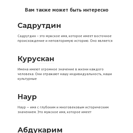
Вам также может быть интересно
Садрутдин
Садрутдин – это мужское имя, которое имеет восточное
происхождение и неповторимую историю. Оно является
Курускан
Имена имеют огромное значение в жизни каждого
человека. Они отражают нашу индивидуальность, наши
культурные
Наур
Наур — имя с глубоким и многовековым историческим
значением. Это мужское имя, которое имеет
Абдукарим