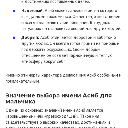
к достижению поставленных целей.
Надежный:
Асиб является человеком, на которого
всегда можно положиться. Он честен, ответственен
и всегда выполняет свои обещания. В трудных
ситуациях он становится опорой для других людей.
Добрый:
Асиб отличается добротой и заботой о
других людях. Он всегда готов прийти на помощь и
поддержать окружающих. Своим добрым
отношением он создает гармоничную и теплую
атмосферу вокруг себя.
Именно эти черты характера делают имя Асиб особенным и
привлекательным.
Значение выбора имени Асиб для
мальчика
Одним из основных значений имени Асиб является
«возвышенный» или «превосходящий». Такое имя
свидетельствует о высоких качествах, достижениях и