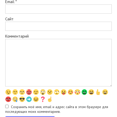
Email
*
Сайт
Комментарий
Сохранить моё имя, email и адрес сайта в этом браузере для
последующих моих комментариев.