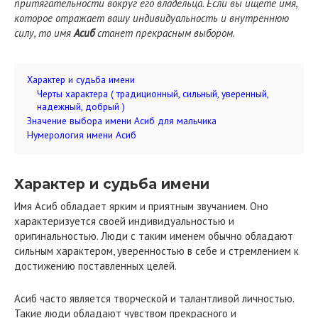
притягательности вокруг его владельца. Если вы ищете имя,
которое отражает вашу индивидуальность и внутреннюю
силу, то имя
Асиб
станет прекрасным выбором.
Характер и судьба имени
Черты характера ( традиционный, сильный, уверенный,
надежный, добрый )
Значение выбора имени Асиб для мальчика
Нумерология имени Асиб
Характер и судьба имени
Имя Асиб обладает ярким и приятным звучанием. Оно
характеризуется своей индивидуальностью и
оригинальностью. Люди с таким именем обычно обладают
сильным характером, уверенностью в себе и стремлением к
достижению поставленных целей.
Асиб часто является творческой и талантливой личностью.
Такие люди обладают чувством прекрасного и