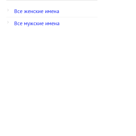
Все женские имена
Все мужские имена