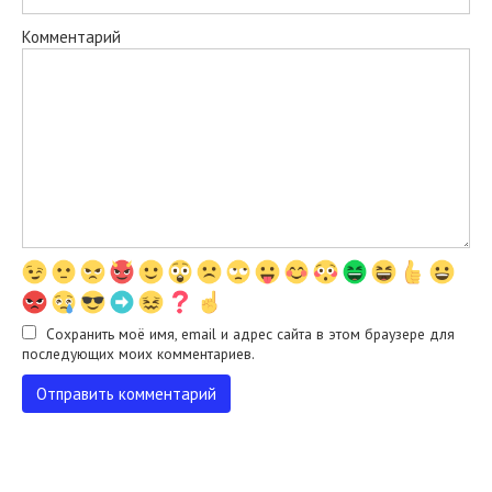
Комментарий
Сохранить моё имя, email и адрес сайта в этом браузере для
последующих моих комментариев.