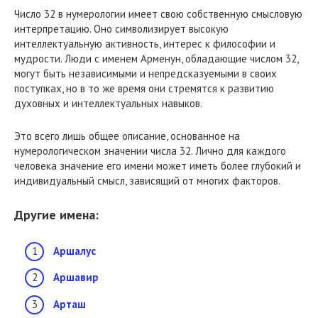
Число 32 в нумерологии имеет свою собственную смысловую
интерпретацию. Оно символизирует высокую
интеллектуальную активность, интерес к философии и
мудрости. Люди с именем Арменун, обладающие числом 32,
могут быть независимыми и непредсказуемыми в своих
поступках, но в то же время они стремятся к развитию
духовных и интеллектуальных навыков.
Это всего лишь общее описание, основанное на
нумерологическом значении числа 32. Лично для каждого
человека значение его имени может иметь более глубокий и
индивидуальный смысл, зависящий от многих факторов.
Другие имена:
Аршалус
Аршавир
Арташ