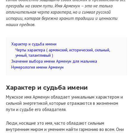
преграды на своем пути. Имя Арменун – это не только
отличительная черта характера, но и символ русской
истории, которая бережно хранит традиции и ценности
наших предков.
Характер и судьба имени
Черты характера ( армянский, исторический, сильный,
умный, талантливый )
Значение выбора имени Арменун для мальчика
Нумерология имени Арменун
Характер и судьба имени
Мужское имя Арменун обладает уникальным характером и
сильной энергетикой, которые отражаются в жизненном
пути и судьбе его обладателя.
Люди, носящие это имя, часто обладают сильным
внутренним миром и умением найти гармонию во всем. Они