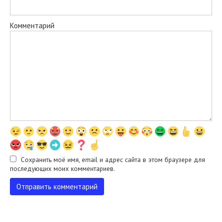
Комментарий
Сохранить моё имя, email и адрес сайта в этом браузере для
последующих моих комментариев.