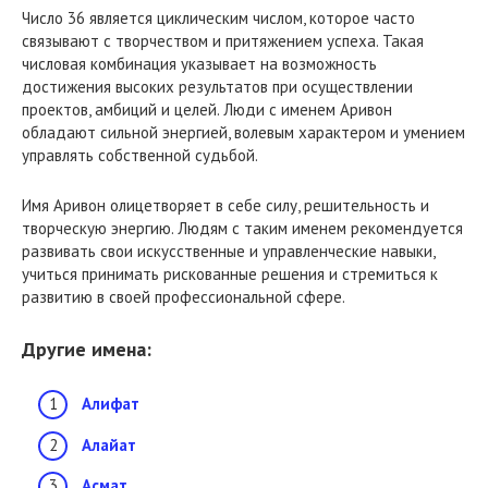
Число 36 является циклическим числом, которое часто
связывают с творчеством и притяжением успеха. Такая
числовая комбинация указывает на возможность
достижения высоких результатов при осуществлении
проектов, амбиций и целей. Люди с именем Аривон
обладают сильной энергией, волевым характером и умением
управлять собственной судьбой.
Имя Аривон олицетворяет в себе силу, решительность и
творческую энергию. Людям с таким именем рекомендуется
развивать свои искусственные и управленческие навыки,
учиться принимать рискованные решения и стремиться к
развитию в своей профессиональной сфере.
Другие имена:
Алифат
Алайат
Асмат