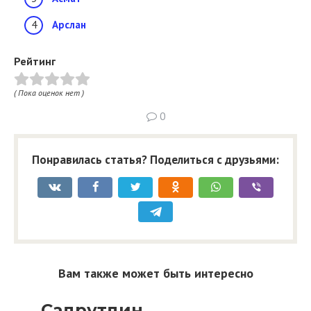
Арслан
Рейтинг
( Пока оценок нет )
0
Понравилась статья? Поделиться с друзьями:
Вам также может быть интересно
Садрутдин