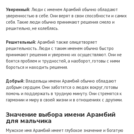
Уверенный:
Люди с именем Арамбий обычно обладают
уверенностью в себе. Они верят в свои способности и самих
себя. Такие люди обычно принимают решения смело и
решительно, не колеблясь.
Решительный:
Арамбий также олицетворяет
решительность. Люди с таким именем обычно быстро
принимают решения и уверенно их осуществляют. Они не
боятся проблем и трудностей, а наоборот, готовы с ними
бороться и находить решения.
Добрый:
Владельцы имени Арамбий обычно обладают
добрым сердцем. Они заботятся о людях вокруг, готовы
помочь и поддержать в трудную минуту. Они стремятся к
гармонии и миру в своей жизни и в отношениях с другими.
Значение выбора имени Арамбий
для мальчика
Мужское имя Арамбий имеет глубокое значение и богатую