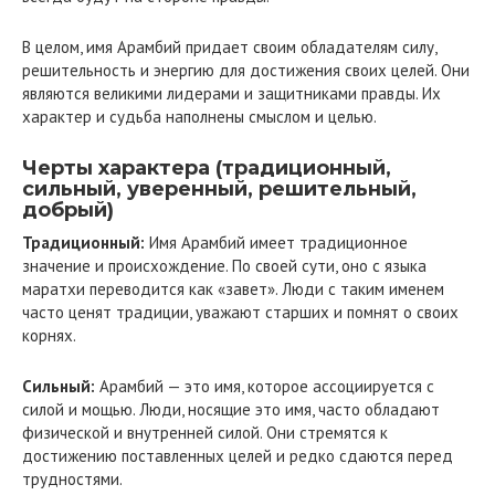
В целом, имя Арамбий придает своим обладателям силу,
решительность и энергию для достижения своих целей. Они
являются великими лидерами и защитниками правды. Их
характер и судьба наполнены смыслом и целью.
Черты характера (традиционный,
сильный, уверенный, решительный,
добрый)
Традиционный:
Имя Арамбий имеет традиционное
значение и происхождение. По своей сути, оно с языка
маратхи переводится как «завет». Люди с таким именем
часто ценят традиции, уважают старших и помнят о своих
корнях.
Сильный:
Арамбий — это имя, которое ассоциируется с
силой и мощью. Люди, носящие это имя, часто обладают
физической и внутренней силой. Они стремятся к
достижению поставленных целей и редко сдаются перед
трудностями.