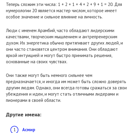
Теперь сложим эти числа: 1 + 2 + 1 + 4 + 2 + 9 + 1 = 20. Для
нумерологии 20 является мастер числом, которое имеет
особое значение и сильное влияние на личность.
Люди с именем Арамбий, часто обладают лидерскими
качествами, творческим мышлением и антрепренерским
духом. Их энергетика обычно притягивает других людей, и
они часто становятся центром внимания. Они обладают
яркой интуицией и могут быстро принимать решения,
основанные на своих чувствах.
Они также могут быть немного сильнее чем
предназначается, и иногда им может быть сложно доверять
другим людям. Однако, они всегда готовы сражаться за свои
убеждения и идеи, и могут стать отличными лидерами и
пионерами в своей области.
Другие имена:
Асмир