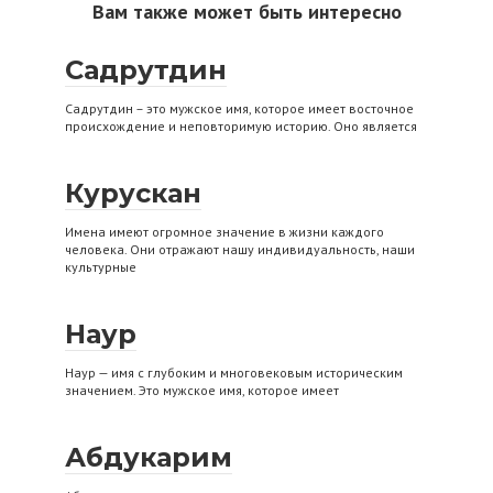
Вам также может быть интересно
Садрутдин
Садрутдин – это мужское имя, которое имеет восточное
происхождение и неповторимую историю. Оно является
Курускан
Имена имеют огромное значение в жизни каждого
человека. Они отражают нашу индивидуальность, наши
культурные
Наур
Наур — имя с глубоким и многовековым историческим
значением. Это мужское имя, которое имеет
Абдукарим