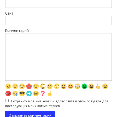
Сайт
Комментарий
Сохранить моё имя, email и адрес сайта в этом браузере для
последующих моих комментариев.