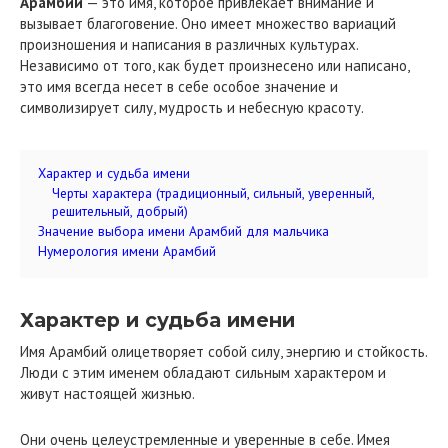
Арамбий
— это имя, которое привлекает внимание и
вызывает благоговение. Оно имеет множество вариаций
произношения и написания в различных культурах.
Независимо от того, как будет произнесено или написано,
это имя всегда несет в себе особое значение и
символизирует силу, мудрость и небесную красоту.
Характер и судьба имени
Черты характера (традиционный, сильный, уверенный,
решительный, добрый)
Значение выбора имени Арамбий для мальчика
Нумерология имени Арамбий
Характер и судьба имени
Имя Арамбий олицетворяет собой силу, энергию и стойкость.
Люди с этим именем обладают сильным характером и
живут настоящей жизнью.
Они очень целеустремленные и уверенные в себе. Имея