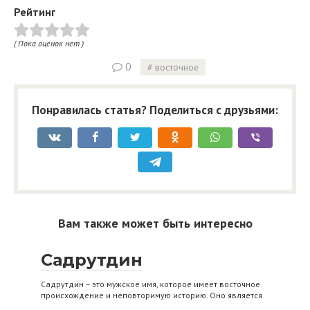
Рейтинг
( Пока оценок нет )
0
восточное
Понравилась статья? Поделиться с друзьями:
Вам также может быть интересно
Садрутдин
Садрутдин – это мужское имя, которое имеет восточное
происхождение и неповторимую историю. Оно является