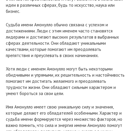
идеи в различных сферах, будь то искусство, наука или
бизнес.
Судьба имени Амонулло обычно связана с успехом и
достижениями. Люди с этим именем часто становятся
лидерами и достигают высоких результатов в выбранных
сферах деятельности. Они обладают уникальными
качествами, которые помогают им преодолевать
препятствия и преуспевать в своих начинаниях.
Хотя люди с именем Амонулло могут быть некоторыми
обидчивыми и упрямыми, их решительность и настойчивость
помогают им достигать желаемого и преодолевать
трудности жизни. Они обладают сильным характером и
умеют бороться за свои цели.
Имя Амонулло имеет свою уникальную силу и значения,
которые делают его обладателей особенными. Характер и
судьба имени формируются через множество факторов, но
важно помнить, что сила и энергия имени Амонулло помогут