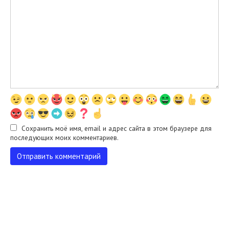
Сохранить моё имя, email и адрес сайта в этом браузере для
последующих моих комментариев.