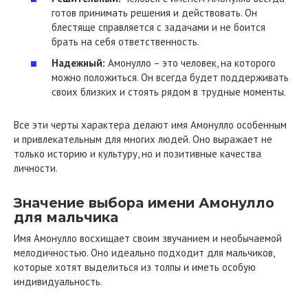
готов принимать решения и действовать. Он
блестяще справляется с задачами и не боится
брать на себя ответственность.
Надежный:
Амонулло – это человек, на которого
можно положиться. Он всегда будет поддерживать
своих близких и стоять рядом в трудные моменты.
Все эти черты характера делают имя Амонулло особенным
и привлекательным для многих людей. Оно выражает не
только историю и культуру, но и позитивные качества
личности.
Значение выбора имени Амонулло
для мальчика
Имя Амонулло восхищает своим звучанием и необычаемой
мелодичностью. Оно идеально подходит для мальчиков,
которые хотят выделиться из толпы и иметь особую
индивидуальность.