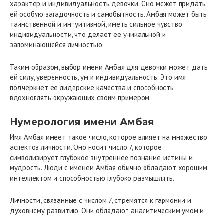
характер и индивидуальность девочки. Оно может придать
ей особую загадочность и самобытность. Амбая может быть
таинственной и интуитивной, иметь сильное чувство
индивидуальности, что делает ее уникальной и
запоминающейся личностью.
Таким образом, выбор имени Амбая для девочки может дать
ей силу, уверенность, ум и индивидуальность. Это имя
подчеркнет ее лидерские качества и способность
вдохновлять окружающих своим примером.
Нумерология имени Амбая
Имя Амбая имеет такое число, которое влияет на множество
аспектов личности. Оно носит число 7, которое
символизирует глубокое внутреннее познание, истины и
мудрость. Люди с именем Амбая обычно обладают хорошим
интеллектом и способностью глубоко размышлять.
Личности, связанные с числом 7, стремятся к гармонии и
духовному развитию. Они обладают аналитическим умом и