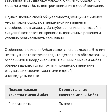
завоевывать сердца окружающих. Они легко общаются с
людьми и могут быть центром внимания в любой компании.
Однако, помимо своей общительности, женщины с именем
Амбая также обладают уникальной интуицией и
способностью к анализу. Их глубокое понимание людей и
ситуаций позволяет им принимать правильные решения и
успешно реализовывать свои планы.
Особенностью имени Амбая является его редкость. Это имя
не так уж часто встречается, что делает его обладательниц
особенными и неординарными. Женщины с именем Амбая
обычно выделяются из толпы и привлекают внимание
окружающих своими талантами и яркой
индивидуальностью.
Положительные
Отрицательные
качества имени Амбая
качества имени Амбая
Энергичность
Пылкость