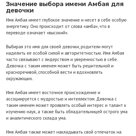
Значение выбора имени Амбая для
девочки
Имя Амбая имеет глубокое значение и несет в себе особую
энергетику. Оно происходит от слова «амба», что в
переводе означает «высокий».
Выбирая это имя для своей девочки, родители могут
наделить ее особой силой и авторитетностью. Имя Амбая
часто связывают с лидерством и уверенностью в себе.
Девочка с таким именем может быть решительной и
красноречивой, способной вести и вдохновлять
окружающих.
Имя Амбая имеет восточное происхождение и
ассоциируется с мудростью и интеллектом. Девочка с
таким именем может проявлять особый интерес и талант к
изучению наук, а также быть обладательницей острого ума
и аналитического склада ума.
Имя Амбая также может накладывать свой отпечаток на