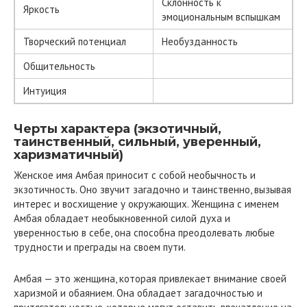
Склонность к
Яркость
эмоциональным вспышкам
Творческий потенциал
Необузданность
Общительность
Интуиция
Черты характера (экзотичный,
таинственный, сильный, уверенный,
харизматичный)
Женское имя Амбая приносит с собой необычность и
экзотичность. Оно звучит загадочно и таинственно, вызывая
интерес и восхищение у окружающих. Женщина с именем
Амбая обладает необыкновенной силой духа и
уверенностью в себе, она способна преодолевать любые
трудности и преграды на своем пути.
Амбая — это женщина, которая привлекает внимание своей
харизмой и обаянием. Она обладает загадочностью и