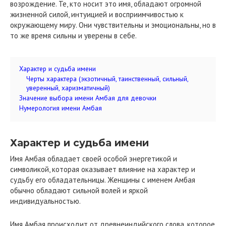
возрождение. Те, кто носит это имя, обладают огромной
жизненной силой, интуицией и восприимчивостью к
окружающему миру. Они чувствительны и эмоциональны, но в
то же время сильны и уверены в себе.
Характер и судьба имени
Черты характера (экзотичный, таинственный, сильный,
уверенный, харизматичный)
Значение выбора имени Амбая для девочки
Нумерология имени Амбая
Характер и судьба имени
Имя Амбая обладает своей особой энергетикой и
символикой, которая оказывает влияние на характер и
судьбу его обладательницы. Женщины с именем Амбая
обычно обладают сильной волей и яркой
индивидуальностью.
Имя Амбая происходит от древнеиндийского слова, которое