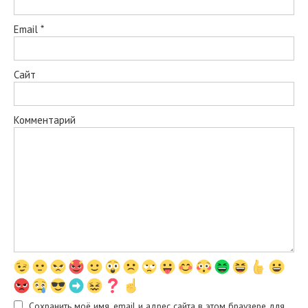
Email
*
Сайт
Комментарий
Сохранить моё имя, email и адрес сайта в этом браузере для