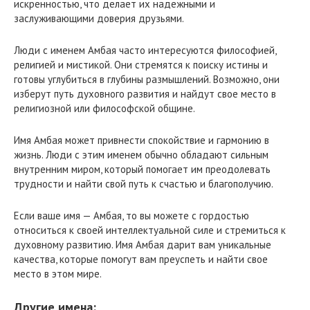
искренностью, что делает их надежными и
заслуживающими доверия друзьями.
Люди с именем Амбая часто интересуются философией,
религией и мистикой. Они стремятся к поиску истины и
готовы углубиться в глубины размышлений. Возможно, они
изберут путь духовного развития и найдут свое место в
религиозной или философской общине.
Имя Амбая может привнести спокойствие и гармонию в
жизнь. Люди с этим именем обычно обладают сильным
внутренним миром, который помогает им преодолевать
трудности и найти свой путь к счастью и благополучию.
Если ваше имя — Амбая, то вы можете с гордостью
относиться к своей интеллектуальной силе и стремиться к
духовному развитию. Имя Амбая дарит вам уникальные
качества, которые помогут вам преуспеть и найти свое
место в этом мире.
Другие имена: