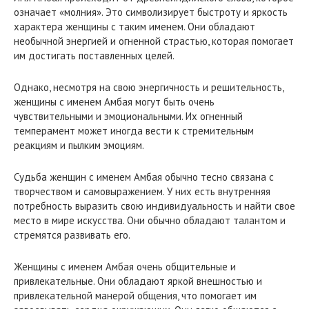
означает «молния». Это символизирует быстроту и яркость
характера женщины с таким именем. Они обладают
необычной энергией и огненной страстью, которая помогает
им достигать поставленных целей.
Однако, несмотря на свою энергичность и решительность,
женщины с именем Амбая могут быть очень
чувствительными и эмоциональными. Их огненный
темперамент может иногда вести к стремительным
реакциям и пылким эмоциям.
Судьба женщин с именем Амбая обычно тесно связана с
творчеством и самовыражением. У них есть внутренняя
потребность выразить свою индивидуальность и найти свое
место в мире искусства. Они обычно обладают талантом и
стремятся развивать его.
Женщины с именем Амбая очень общительные и
привлекательные. Они обладают яркой внешностью и
привлекательной манерой общения, что помогает им