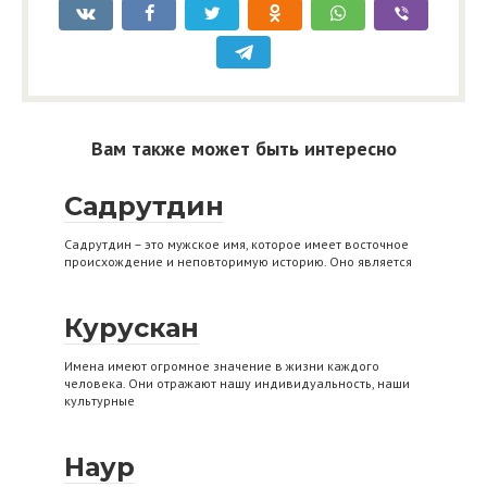
Вам также может быть интересно
Садрутдин
Садрутдин – это мужское имя, которое имеет восточное
происхождение и неповторимую историю. Оно является
Курускан
Имена имеют огромное значение в жизни каждого
человека. Они отражают нашу индивидуальность, наши
культурные
Наур