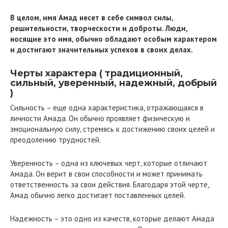
В целом, имя Амад несет в себе символ силы,
решительности, творческости и доброты. Люди,
носящие это имя, обычно обладают особым характером
и достигают значительных успехов в своих делах.
Черты характера ( традиционный,
сильный, уверенный, надежный, добрый
)
Сильность – еще одна характеристика, отражающаяся в
личности Амада. Он обычно проявляет физическую и
эмоциональную силу, стремясь к достижению своих целей и
преодолению трудностей.
Уверенность – одна из ключевых черт, которые отличают
Амада. Он верит в свои способности и может принимать
ответственность за свои действия. Благодаря этой черте,
Амад обычно легко достигает поставленных целей.
Надежность – это одно из качеств, которые делают Амада