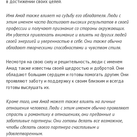
в достижении своих целей.
Имя Амад также влияет на судьбу его обладателя. Люди с
этим именем часто достигают высоких результатов в своей
профессии и получают признание со стороны окружающих.
Им удается привлекать внимание и влиять на других людей
своей энергией и уверенностью в себе. Они также обычно
обладают творческими способностями и чувством стиля.
Несмотря на свою силу и решительность, люди с именем
Амад также известны своей щедростью и добротой. Они
обладают большим сердцем и готовы помогать другим. Они
проявляют заботу и поддержку к своим близким и всегда
готовы выслушать их.
Кроме того, имя Амад может также влиять на личные
отношения человека. Люди с этим именем обычно проявляют
страсть и романтику в отношениях, они преданные и
заботливые партнеры. Они готовы делать все возможное,
чтобы сделать своего партнера счастливым и
удовлетворенным.