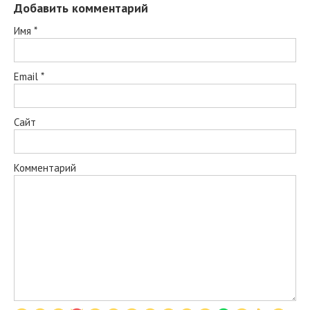
Добавить комментарий
Имя
*
Email
*
Сайт
Комментарий