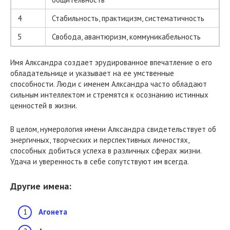
4
Стабильность, практицизм, систематичность
5
Свобода, авантюризм, коммуникабельность
Имя Алксандра создает эрудированное впечатление о его
обладательнице и указывает на ее умственные
способности. Люди с именем Алксандра часто обладают
сильным интеллектом и стремятся к осознанию истинных
ценностей в жизни.
В целом, нумерология имени Алксандра свидетельствует об
энергичных, творческих и перспективных личностях,
способных добиться успеха в различных сферах жизни.
Удача и уверенность в себе сопутствуют им всегда.
Другие имена:
Агонета