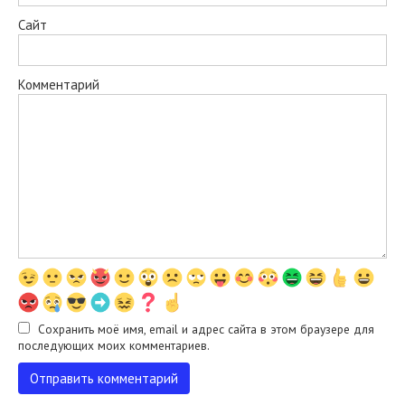
Сайт
Комментарий
Сохранить моё имя, email и адрес сайта в этом браузере для
последующих моих комментариев.