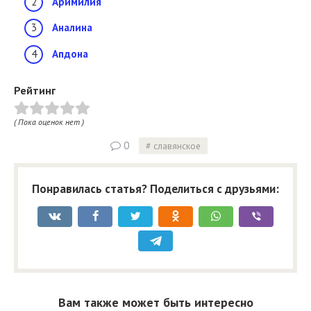
Аримилия
Аналина
Апдона
Рейтинг
( Пока оценок нет )
0
славянское
Понравилась статья? Поделиться с друзьями:
Вам также может быть интересно