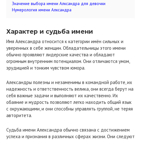
Значение выбора имени Алксандра для девочки
Нумерология имени Алксандра
Характер и судьба имени
Имя Александра относится к категории имён сильных и
уверенных в себе женщин. Обладательницы этого имени
обычно проявляют лидерские качества и обладают
огромным внутренним потенциалом. Они отличаются умом,
эрудицией и тонким чувством юмора.
Александры полезны и незаменимы в командной работе, их
надежность и ответственность велика, они всегда берут на
себя важные задачи и выполняют их качественно. Их
обаяние и мудрость позволяют легко находить общий язык
с окружающими, и они способны управлять группой, не теряя
авторитета.
Судьба имени Александра обычно связана с достижением
успеха и признания в различных сферах жизни. Они следуют