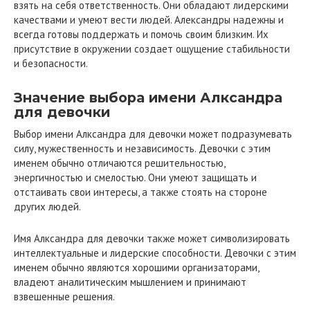
взять на себя ответственность. Они обладают лидерскими
качествами и умеют вести людей. Александры надежны и
всегда готовы поддержать и помочь своим близким. Их
присутствие в окружении создает ощущение стабильности
и безопасности.
Значение выбора имени Алксандра
для девочки
Выбор имени Алксандра для девочки может подразумевать
силу, мужественность и независимость. Девочки с этим
именем обычно отличаются решительностью,
энергичностью и смелостью. Они умеют защищать и
отстаивать свои интересы, а также стоять на стороне
других людей.
Имя Алксандра для девочки также может символизировать
интеллектуальные и лидерские способности. Девочки с этим
именем обычно являются хорошими организаторами,
владеют аналитическим мышлением и принимают
взвешенные решения.