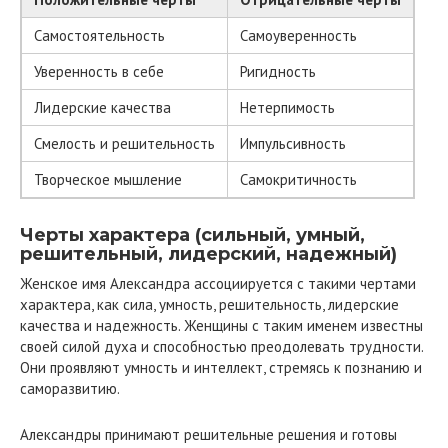
Самостоятельность
Самоуверенность
Уверенность в себе
Ригидность
Лидерские качества
Нетерпимость
Смелость и решительность
Импульсивность
Творческое мышление
Самокритичность
Черты характера (сильный, умный,
решительный, лидерский, надежный)
Женское имя Александра ассоциируется с такими чертами
характера, как сила, умность, решительность, лидерские
качества и надежность. Женщины с таким именем известны
своей силой духа и способностью преодолевать трудности.
Они проявляют умность и интеллект, стремясь к познанию и
саморазвитию.
Александры принимают решительные решения и готовы