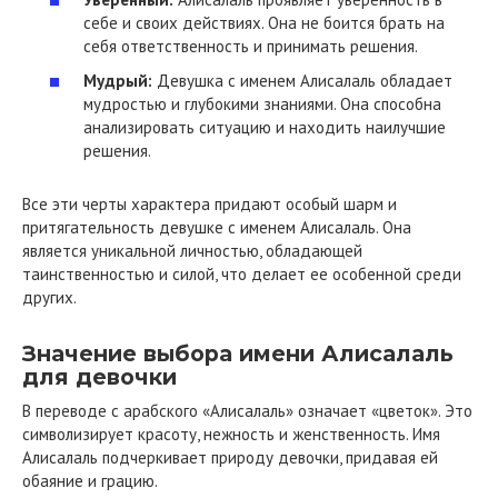
себе и своих действиях. Она не боится брать на
себя ответственность и принимать решения.
Мудрый:
Девушка с именем Алисалаль обладает
мудростью и глубокими знаниями. Она способна
анализировать ситуацию и находить наилучшие
решения.
Все эти черты характера придают особый шарм и
притягательность девушке с именем Алисалаль. Она
является уникальной личностью, обладающей
таинственностью и силой, что делает ее особенной среди
других.
Значение выбора имени Алисалаль
для девочки
В переводе с арабского «Алисалаль» означает «цветок». Это
символизирует красоту, нежность и женственность. Имя
Алисалаль подчеркивает природу девочки, придавая ей
обаяние и грацию.