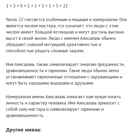
1 + 3 + 9 + 1 + 1 + 3 + 1 + 3 = 22
Число 22 считается особенным и мощным в нумерологии. Оно
является числом мастера, что означает, что люди с этим
числом имеют большой потенциал и могут достичь высоких
высот в своей жизни. Люди с именем Алисалаль обычно
обладают сильной интуицией, креативностью и
способностью решать сложные задачи.
Имя Алисалаль также символизирует энергию преданности,
уравновешенности и гармонии. Такие люди обычно легко
устанавливают гармоничные отношения с окружающими и
могут быть хорошими лидерами и друзьями.
Нумерология имени Алисалаль помогает нам лучше понять
личность и характер человека. Имя Алисалаль приносит с
собой силу мастера и символизирует гармонию и
уравновешенность.
Другие имена: