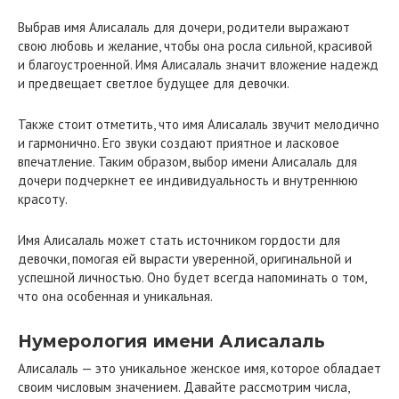
Выбрав имя Алисалаль для дочери, родители выражают
свою любовь и желание, чтобы она росла сильной, красивой
и благоустроенной. Имя Алисалаль значит вложение надежд
и предвещает светлое будущее для девочки.
Также стоит отметить, что имя Алисалаль звучит мелодично
и гармонично. Его звуки создают приятное и ласковое
впечатление. Таким образом, выбор имени Алисалаль для
дочери подчеркнет ее индивидуальность и внутреннюю
красоту.
Имя Алисалаль может стать источником гордости для
девочки, помогая ей вырасти уверенной, оригинальной и
успешной личностью. Оно будет всегда напоминать о том,
что она особенная и уникальная.
Нумерология имени Алисалаль
Алисалаль — это уникальное женское имя, которое обладает
своим числовым значением. Давайте рассмотрим числа,