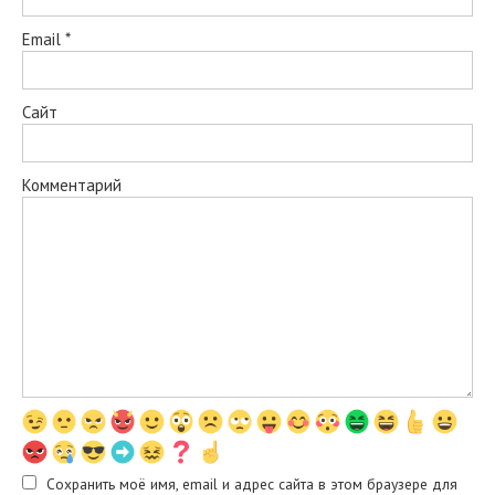
Email
*
Сайт
Комментарий
Сохранить моё имя, email и адрес сайта в этом браузере для