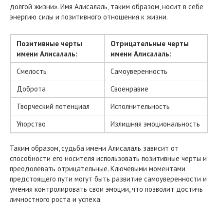
долгой жизни». Имя Алисалаль, таким образом, носит в себе
энергию силы и позитивного отношения к жизни.
Позитивные черты
Отрицательные черты
имени Алисалаль:
имени Алисалаль:
Смелость
Самоуверенность
Доброта
Своенравие
Творческий потенциал
Исполнительность
Упорство
Излишняя эмоциональность
Таким образом, судьба имени Алисалаль зависит от
способности его носителя использовать позитивные черты и
преодолевать отрицательные. Ключевыми моментами
предстоящего пути могут быть развитие самоуверенности и
умения контролировать свои эмоции, что позволит достичь
личностного роста и успеха.