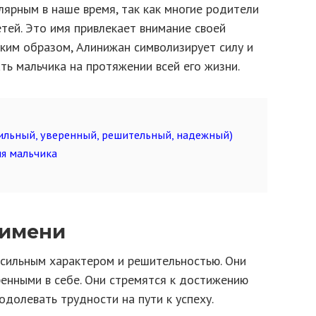
ярным в наше время, так как многие родители
тей. Это имя привлекает внимание своей
аким образом, Алинижан символизирует силу и
ь мальчика на протяжении всей его жизни.
ильный, уверенный, решительный, надежный)
я мальчика
 имени
сильным характером и решительностью. Они
ренными в себе. Они стремятся к достижению
одолевать трудности на пути к успеху.