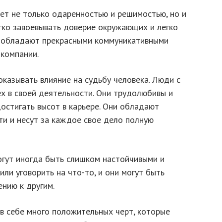
ет не только одаренностью и решимостью, но и
гко завоевывать доверие окружающих и легко
и обладают прекрасными коммуникативными
 компании.
казывать влияние на судьбу человека. Люди с
х в своей деятельности. Они трудолюбивы и
остигать высот в карьере. Они обладают
ти и несут за каждое свое дело полную
огут иногда быть слишком настойчивыми и
ли уговорить на что-то, и они могут быть
нию к другим.
 в себе много положительных черт, которые