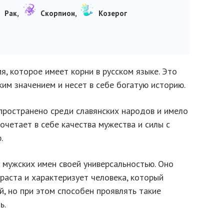
Рак,
Скорпион,
Козерог
, которое имеет корни в русском языке. Это
им значением и несет в себе богатую историю.
ространено среди славянских народов и имело
очетает в себе качества мужества и силы с
.
 мужских имен своей универсальностью. Оно
раста и характеризует человека, который
, но при этом способен проявлять такие
ь.