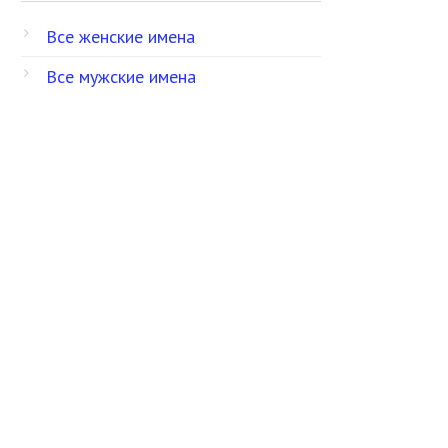
Все женские имена
Все мужские имена