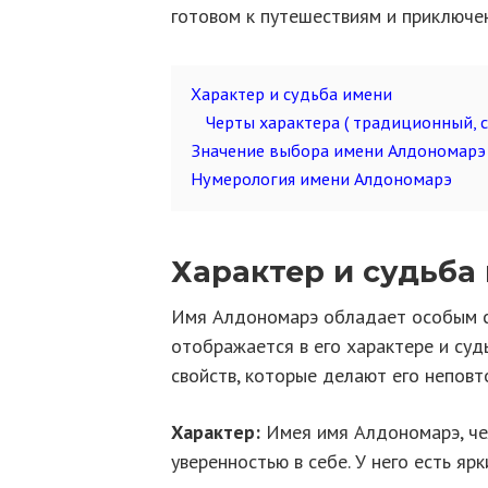
готовом к путешествиям и приключен
Характер и судьба имени
Черты характера ( традиционный, 
Значение выбора имени Алдономарэ 
Нумерология имени Алдономарэ
Характер и судьба
Имя Алдономарэ обладает особым с
отображается в его характере и судь
свойств, которые делают его неповт
Характер:
Имея имя Алдономарэ, че
уверенностью в себе. У него есть яр