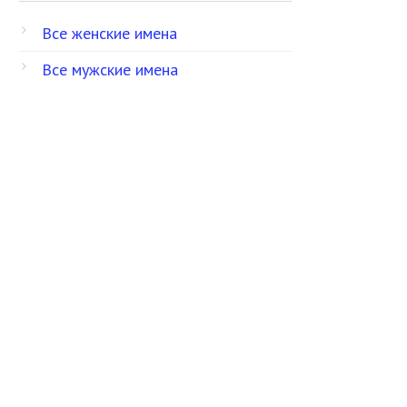
Все женские имена
Все мужские имена