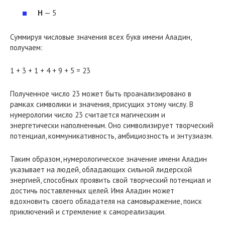
Н
— 5
Суммируя числовые значения всех букв имени Аладин,
получаем:
1 + 3 + 1 + 4 + 9 + 5 = 23
Полученное число 23 может быть проанализировано в
рамках символики и значения, присущих этому числу. В
нумерологии число 23 считается магическим и
энергетически наполненным. Оно символизирует творческий
потенциал, коммуникативность, амбициозность и энтузиазм.
Таким образом, нумерологическое значение имени Аладин
указывает на людей, обладающих сильной лидерской
энергией, способных проявить свой творческий потенциал и
достичь поставленных целей. Имя Аладин может
вдохновить своего обладателя на самовыражение, поиск
приключений и стремление к самореализации.