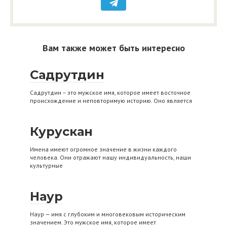
Вам также может быть интересно
Садрутдин
Садрутдин – это мужское имя, которое имеет восточное
происхождение и неповторимую историю. Оно является
Курускан
Имена имеют огромное значение в жизни каждого
человека. Они отражают нашу индивидуальность, наши
культурные
Наур
Наур — имя с глубоким и многовековым историческим
значением. Это мужское имя, которое имеет