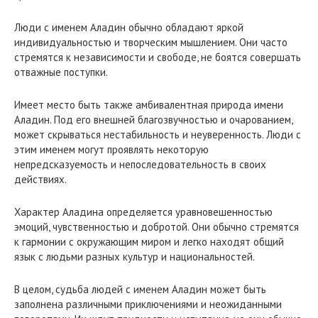
Люди с именем Аладин обычно обладают яркой
индивидуальностью и творческим мышлением. Они часто
стремятся к независимости и свободе, не боятся совершать
отважные поступки.
Имеет место быть также амбивалентная природа имени
Аладин. Под его внешней благозвучностью и очарованием,
может скрываться нестабильность и неуверенность. Люди с
этим именем могут проявлять некоторую
непредсказуемость и непоследовательность в своих
действиях.
Характер Аладина определяется уравновешенностью
эмоций, чувственностью и добротой. Они обычно стремятся
к гармонии с окружающим миром и легко находят общий
язык с людьми разных культур и национальностей.
В целом, судьба людей с именем Аладин может быть
заполнена различными приключениями и неожиданными