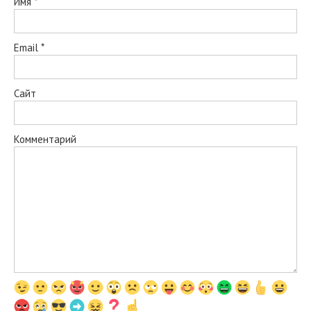
Имя
*
Email
*
Сайт
Комментарий