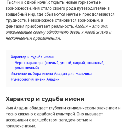
‘Тысячи и одной ночи’, открыты новые горизонты и
возможности. Имя стало своего рода путеводителем в
волшебный мир, где сбываются мечты и преодолеваются
трудности. Невозможное становится возможным, а
фантазия приобретает реальность.
Аладин – это имя,
открывающее своему обладателю двери к новой жизни и
нескончаемым приключениям.
Характер и судьба имени
Черты характера (смелый, умный, хитрый, отважный,
романтичный)
Значение выбора имени Аладин для мальчика
Нумерология имени Аладин
Характер и судьба имени
Имя Аладин обладает глубоким символическим значением и
тесно связано с арабской культурой. Оно вызывает
ассоциации с волшебством, загадочностью и
приключениями.