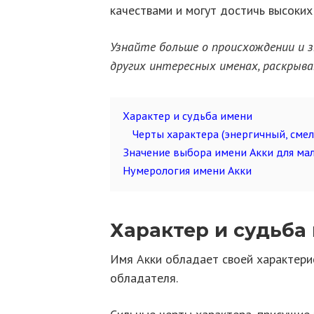
качествами и могут достичь высоких 
Узнайте больше о происхождении и з
других интересных именах, раскрыва
Характер и судьба имени
Черты характера (энергичный, сме
Значение выбора имени Акки для ма
Нумерология имени Акки
Характер и судьба
Имя Акки обладает своей характери
обладателя.