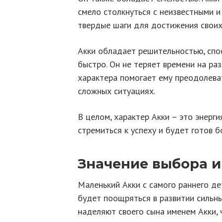
смело столкнуться с неизвестными 
твердые шаги для достижения своих
Акки обладает решительностью, спо
быстро. Он не теряет времени на раз
характера помогает ему преодолева
сложных ситуациях.
В целом, характер Акки – это энерги
стремиться к успеху и будет готов б
Значение выбора и
Маленький Акки с самого раннего де
будет поощряться в развитии сильны
наделяют своего сына именем Акки, 