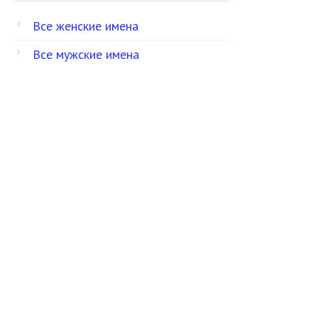
Все женские имена
Все мужские имена