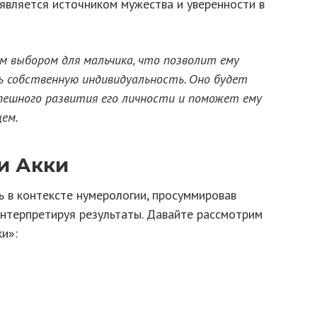
является источником мужества и уверенности в
м выбором для мальчика, что позволит ему
ь собственную индивидуальность. Оно будет
ешного развития его личности и поможет ему
ем.
и Акки
 в контексте нумерологии, просуммировав
интерпретируя результаты. Давайте рассмотрим
ки»: