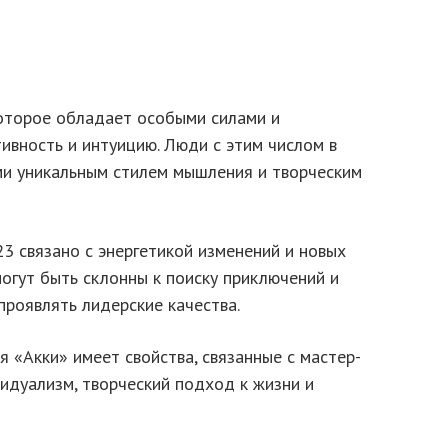
которое обладает особыми силами и
ивность и интуицию. Люди с этим числом в
и уникальным стилем мышления и творческим
23 связано с энергетикой изменений и новых
могут быть склонны к поиску приключений и
проявлять лидерские качества.
я «Акки» имеет свойства, связанные с мастер-
идуализм, творческий подход к жизни и