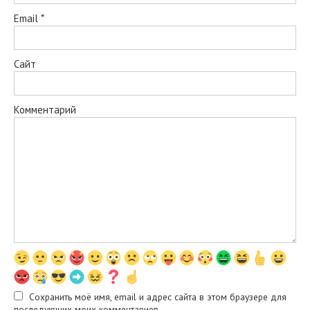
Email
*
Сайт
Комментарий
Сохранить моё имя, email и адрес сайта в этом браузере для
последующих моих комментариев.