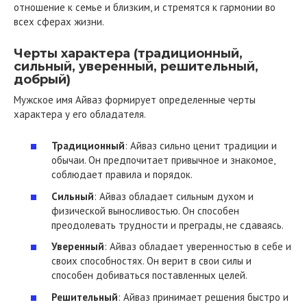
отношение к семье и близким, и стремятся к гармонии во
всех сферах жизни.
Черты характера (традиционный,
сильный, уверенный, решительный,
добрый)
Мужское имя Айваз формирует определенные черты
характера у его обладателя.
Традиционный
: Айваз сильно ценит традиции и
обычаи. Он предпочитает привычное и знакомое,
соблюдает правила и порядок.
Сильный
: Айваз обладает сильным духом и
физической выносливостью. Он способен
преодолевать трудности и преграды, не сдаваясь.
Уверенный
: Айваз обладает уверенностью в себе и
своих способностях. Он верит в свои силы и
способен добиваться поставленных целей.
Решительный
: Айваз принимает решения быстро и