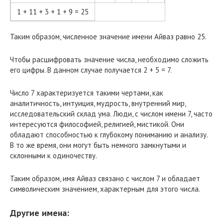
1 + 11 + 3 + 1 + 9 = 25
Таким образом, численное значение имени Айваз равно 25.
Чтобы расшифровать значение числа, необходимо сложить
его цифры. В данном случае получается 2 + 5 = 7.
Число 7 характеризуется такими чертами, как
аналитичность, интуиция, мудрость, внутренний мир,
исследовательский склад ума. Люди, с числом имени 7, часто
интересуются философией, религией, мистикой. Они
обладают способностью к глубокому пониманию и анализу.
В то же время, они могут быть немного замкнутыми и
склонными к одиночеству.
Таким образом, имя Айваз связано с числом 7 и обладает
символическим значением, характерным для этого числа.
Другие имена: