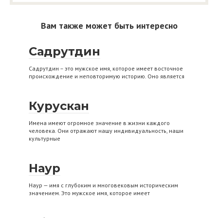
Вам также может быть интересно
Садрутдин
Садрутдин – это мужское имя, которое имеет восточное
происхождение и неповторимую историю. Оно является
Курускан
Имена имеют огромное значение в жизни каждого
человека. Они отражают нашу индивидуальность, наши
культурные
Наур
Наур — имя с глубоким и многовековым историческим
значением. Это мужское имя, которое имеет