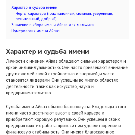
Характер и судьба имени
Черты характера (традиционный, сильный, уверенный,
решительный, добрый)
Значение выбора имени Айваз для мальчика
Нумерология имени Айваз
Характер и судьба имени
Личности с именем Айваз обладают сильным характером и
яркой индивидуальностью. Они часто привлекают внимание
других людей своей стройностью и энергией, и часто
становятся лидерами. Они успешны во многих областях
деятельности, таких как искусство, наука и
предпринимательство.
Судьба имени Айваз обычно благополучна. Владельцы этого
имени часто достигают высот в своей карьере и
приобретают хорошую репутацию. Они успешны в своих
предприятиях, их работа приносит им удовлетворение и
финансовую стабильность. Они имеют благосклонное