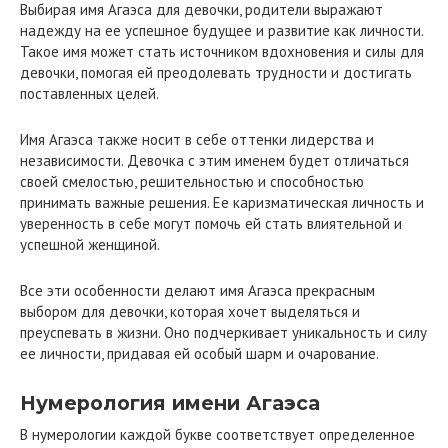
Выбирая имя Агаэса для девочки, родители выражают
надежду на ее успешное будущее и развитие как личности.
Такое имя может стать источником вдохновения и силы для
девочки, помогая ей преодолевать трудности и достигать
поставленных целей.
Имя Агаэса также носит в себе оттенки лидерства и
независимости. Девочка с этим именем будет отличаться
своей смелостью, решительностью и способностью
принимать важные решения. Ее каризматическая личность и
уверенность в себе могут помочь ей стать влиятельной и
успешной женщиной.
Все эти особенности делают имя Агаэса прекрасным
выбором для девочки, которая хочет выделяться и
преуспевать в жизни. Оно подчеркивает уникальность и силу
ее личности, придавая ей особый шарм и очарование.
Нумерология имени Агаэса
В нумерологии каждой букве соответствует определенное