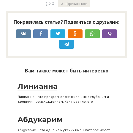
0
африканское
Понравилась статья? Поделиться с друзьями:
Вам также может быть интересно
Линианна
Линианна – это прекрасное женское имя с глубоким и
древним происхождением. Как правило, его
Абдукарим
Абдукарим – это одно из мужских имен, которое имеет