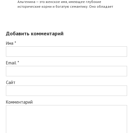
Альгенина — это женское имя, имеющее глубокие
исторические корни и богатую семантику. Оно обладает
Добавить комментарий
Имя
*
Email
*
Сайт
Комментарий