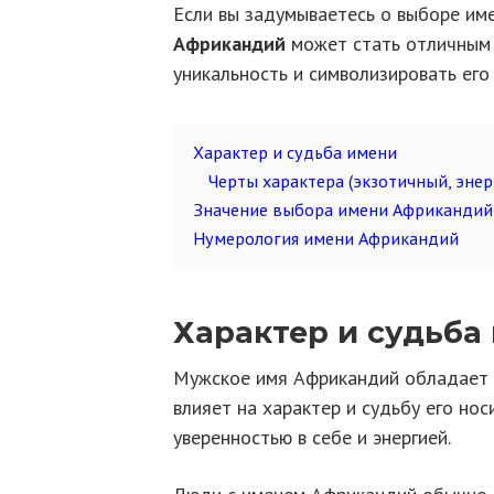
Если вы задумываетесь о выборе име
Африкандий
может стать отличным
уникальность и символизировать его
Характер и судьба имени
Черты характера (экзотичный, эне
Значение выбора имени Африкандий
Нумерология имени Африкандий
Характер и судьба
Мужское имя Африкандий обладает 
влияет на характер и судьбу его но
уверенностью в себе и энергией.