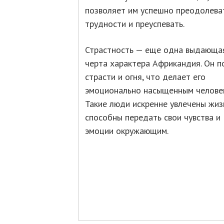
позволяет им успешно преодолева
трудности и преуспевать.
Страстность — еще одна выдающа
черта характера Африкандия. Он п
страсти и огня, что делает его
эмоционально насыщенным челове
Такие люди искренне увлечены жиз
способны передать свои чувства и
эмоции окружающим.