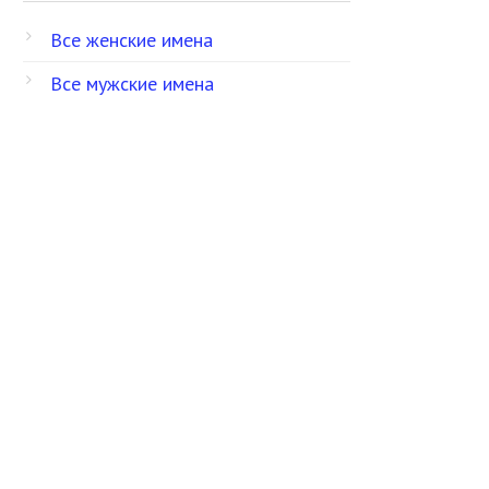
Все женские имена
Все мужские имена