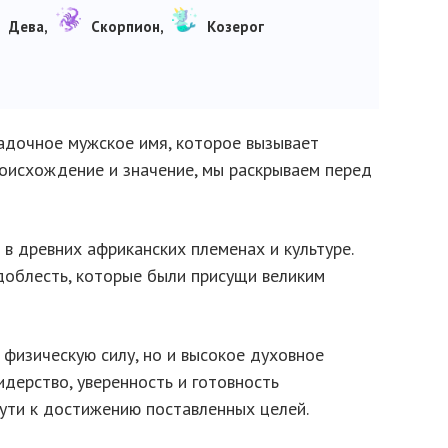
Дева,
Скорпион,
Козерог
гадочное мужское имя, которое вызывает
роисхождение и значение, мы раскрываем перед
в древних африканских племенах и культуре.
доблесть, которые были присущи великим
физическую силу, но и высокое духовное
идерство, уверенность и готовность
ути к достижению поставленных целей.