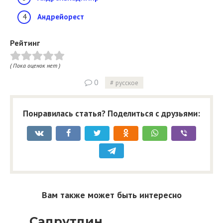
Андрейорест
Рейтинг
( Пока оценок нет )
0
русское
Понравилась статья? Поделиться с друзьями:
Вам также может быть интересно
Садрутдин