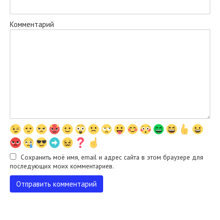
Комментарий
Сохранить моё имя, email и адрес сайта в этом браузере для
последующих моих комментариев.