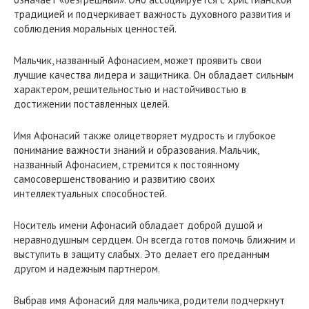
традицией и подчеркивает важность духовного развития и
соблюдения моральных ценностей.
Мальчик, названный Афонасием, может проявить свои
лучшие качества лидера и защитника. Он обладает сильным
характером, решительностью и настойчивостью в
достижении поставленных целей.
Имя Афонасий также олицетворяет мудрость и глубокое
понимание важности знаний и образования. Мальчик,
названный Афонасием, стремится к постоянному
самосовершенствованию и развитию своих
интеллектуальных способностей.
Носитель имени Афонасий обладает доброй душой и
неравнодушным сердцем. Он всегда готов помочь ближним и
выступить в защиту слабых. Это делает его преданным
другом и надежным партнером.
Выбрав имя Афонасий для мальчика, родители подчеркнут