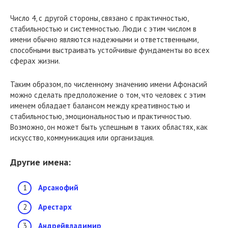
Число 4, с другой стороны, связано с практичностью,
стабильностью и системностью. Люди с этим числом в
имени обычно являются надежными и ответственными,
способными выстраивать устойчивые фундаменты во всех
сферах жизни.
Таким образом, по численному значению имени Афонасий
можно сделать предположение о том, что человек с этим
именем обладает балансом между креативностью и
стабильностью, эмоциональностью и практичностью.
Возможно, он может быть успешным в таких областях, как
искусство, коммуникация или организация.
Другие имена:
Арсанофий
Арестарх
Андрейвладимир