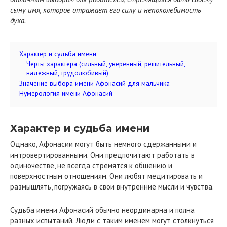
сыну имя, которое отражает его силу и непоколебимость
духа.
Характер и судьба имени
Черты характера (сильный, уверенный, решительный,
надежный, трудолюбивый)
Значение выбора имени Афонасий для мальчика
Нумерология имени Афонасий
Характер и судьба имени
Однако, Афонасии могут быть немного сдержанными и
интровертированными. Они предпочитают работать в
одиночестве, не всегда стремятся к общению и
поверхностным отношениям. Они любят медитировать и
размышлять, погружаясь в свои внутренние мысли и чувства.
Судьба имени Афонасий обычно неординарна и полна
разных испытаний. Люди с таким именем могут столкнуться