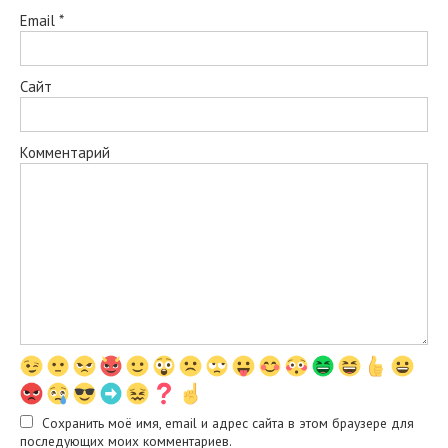
Email
*
Сайт
Комментарий
Сохранить моё имя, email и адрес сайта в этом браузере для
последующих моих комментариев.