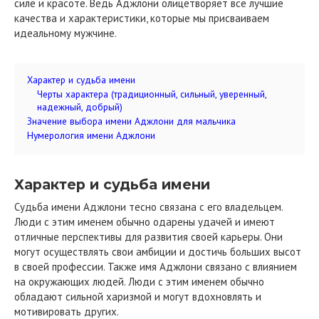
силе и красоте. Ведь Аджлони олицетворяет все лучшие
качества и характеристики, которые мы присваиваем
идеальному мужчине.
Характер и судьба имени
Черты характера (традиционный, сильный, уверенный,
надежный, добрый)
Значение выбора имени Аджлони для мальчика
Нумерология имени Аджлони
Характер и судьба имени
Судьба имени Аджлони тесно связана с его владельцем.
Люди с этим именем обычно одарены удачей и имеют
отличные перспективы для развития своей карьеры. Они
могут осуществлять свои амбиции и достичь больших высот
в своей профессии. Также имя Аджлони связано с влиянием
на окружающих людей. Люди с этим именем обычно
обладают сильной харизмой и могут вдохновлять и
мотивировать других.