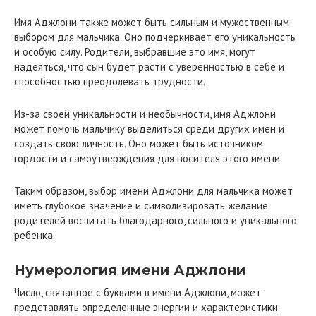
Имя Аджлони также может быть сильным и мужественным
выбором для мальчика. Оно подчеркивает его уникальность
и особую силу. Родители, выбравшие это имя, могут
надеяться, что сын будет расти с уверенностью в себе и
способностью преодолевать трудности.
Из-за своей уникальности и необычности, имя Аджлони
может помочь мальчику выделиться среди других имен и
создать свою личность. Оно может быть источником
гордости и самоутверждения для носителя этого имени.
Таким образом, выбор имени Аджлони для мальчика может
иметь глубокое значение и символизировать желание
родителей воспитать благодарного, сильного и уникального
ребенка.
Нумерология имени Аджлони
Число, связанное с буквами в имени Аджлони, может
представлять определенные энергии и характеристики.