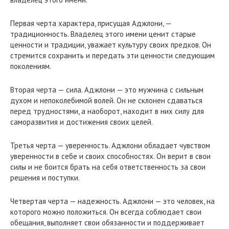
Первая черта характера, присущая Аджлони, —
традиционность. Владелец этого имени ценит старые
ценности и традиции, уважает культуру своих предков. Он
стремится сохранить и передать эти ценности следующим
поколениям.
Вторая черта — сила. Аджлони — это мужчина с сильным
духом и непоколебимой волей. Он не склонен сдаваться
перед трудностями, а наоборот, находит в них силу для
саморазвития и достижения своих целей.
Третья черта — уверенность. Аджлони обладает чувством
уверенности в себе и своих способностях. Он верит в свои
силы и не боится брать на себя ответственность за свои
решения и поступки.
Четвертая черта — надежность. Аджлони — это человек, на
которого можно положиться. Он всегда соблюдает свои
обещания, выполняет свои обязанности и поддерживает