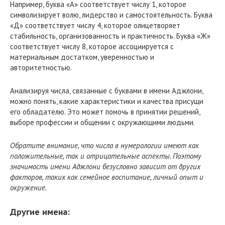
Например, буква «А» соответствует числу 1, которое
символизирует волю, лидерство и самостоятельность. Буква
«Д» соответствует числу 4, которое олицетворяет
стабильность, организованность и практичность. Буква «Ж»
соответствует числу 8, которое ассоциируется с
материальным достатком, уверенностью и
авторитетностью.
Анализируя числа, связанные с буквами в имени Аджлони,
можно понять, какие характеристики и качества присущи
его обладателю. Это может помочь в принятии решений,
выборе профессии и общении с окружающими людьми.
Обратите внимание, что числа в нумерологии имеют как
положительные, так и отрицательные аспекты. Поэтому
значимость имени Аджлони безусловно зависит от других
факторов, таких как семейное воспитание, личный опыт и
окружение.
Другие имена: