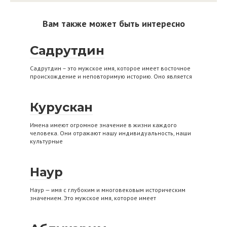
Вам также может быть интересно
Садрутдин
Садрутдин – это мужское имя, которое имеет восточное
происхождение и неповторимую историю. Оно является
Курускан
Имена имеют огромное значение в жизни каждого
человека. Они отражают нашу индивидуальность, наши
культурные
Наур
Наур — имя с глубоким и многовековым историческим
значением. Это мужское имя, которое имеет