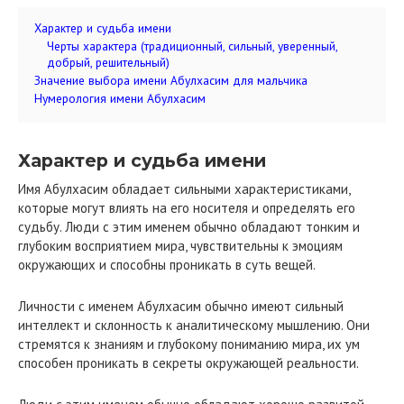
Характер и судьба имени
Черты характера (традиционный, сильный, уверенный,
добрый, решительный)
Значение выбора имени Абулхасим для мальчика
Нумерология имени Абулхасим
Характер и судьба имени
Имя Абулхасим обладает сильными характеристиками,
которые могут влиять на его носителя и определять его
судьбу. Люди с этим именем обычно обладают тонким и
глубоким восприятием мира, чувствительны к эмоциям
окружающих и способны проникать в суть вещей.
Личности с именем Абулхасим обычно имеют сильный
интеллект и склонность к аналитическому мышлению. Они
стремятся к знаниям и глубокому пониманию мира, их ум
способен проникать в секреты окружающей реальности.