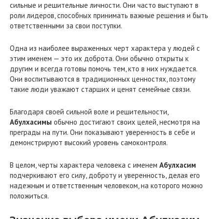
сильные и решительные личности. Они часто выступают в
роли лидеров, способных принимать важные решения и быть
ответственными за свои поступки.
Одна из наиболее выраженных черт характера у людей с
этим именем — это их доброта. Они обычно открыты к
другим и всегда готовы помочь тем, кто в них нуждается.
Они воспитываются в традиционных ценностях, поэтому
такие люди уважают старших и ценят семейные связи.
Благодаря своей сильной воле и решительности,
Абулхасимы
обычно достигают своих целей, несмотря на
преграды на пути. Они показывают уверенность в себе и
демонстрируют высокий уровень самоконтроля.
В целом, черты характера человека с именем
Абулхасим
подчеркивают его силу, доброту и уверенность, делая его
надежным и ответственным человеком, на которого можно
положиться.