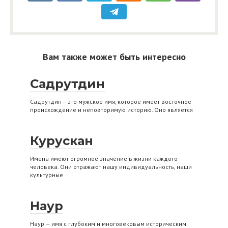
Вам также может быть интересно
Садрутдин
Садрутдин – это мужское имя, которое имеет восточное
происхождение и неповторимую историю. Оно является
Курускан
Имена имеют огромное значение в жизни каждого
человека. Они отражают нашу индивидуальность, наши
культурные
Наур
Наур — имя с глубоким и многовековым историческим