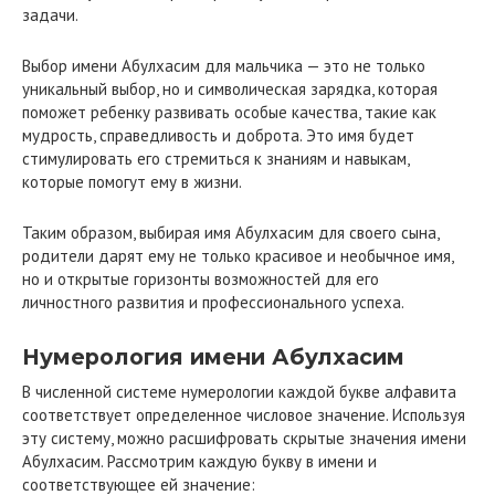
задачи.
Выбор имени Абулхасим для мальчика — это не только
уникальный выбор, но и символическая зарядка, которая
поможет ребенку развивать особые качества, такие как
мудрость, справедливость и доброта. Это имя будет
стимулировать его стремиться к знаниям и навыкам,
которые помогут ему в жизни.
Таким образом, выбирая имя Абулхасим для своего сына,
родители дарят ему не только красивое и необычное имя,
но и открытые горизонты возможностей для его
личностного развития и профессионального успеха.
Нумерология имени Абулхасим
В численной системе нумерологии каждой букве алфавита
соответствует определенное числовое значение. Используя
эту систему, можно расшифровать скрытые значения имени
Абулхасим. Рассмотрим каждую букву в имени и
соответствующее ей значение: