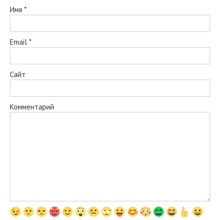
Имя
*
Email
*
Сайт
Комментарий