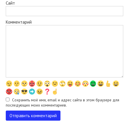
Сайт
Комментарий
Сохранить моё имя, email и адрес сайта в этом браузере для
последующих моих комментариев.