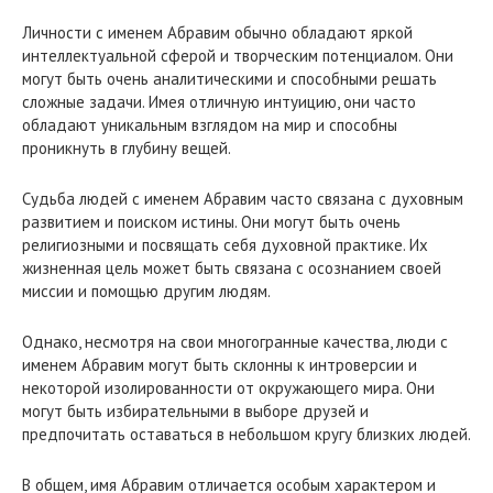
Личности с именем Абравим обычно обладают яркой
интеллектуальной сферой и творческим потенциалом. Они
могут быть очень аналитическими и способными решать
сложные задачи. Имея отличную интуицию, они часто
обладают уникальным взглядом на мир и способны
проникнуть в глубину вещей.
Судьба людей с именем Абравим часто связана с духовным
развитием и поиском истины. Они могут быть очень
религиозными и посвящать себя духовной практике. Их
жизненная цель может быть связана с осознанием своей
миссии и помощью другим людям.
Однако, несмотря на свои многогранные качества, люди с
именем Абравим могут быть склонны к интроверсии и
некоторой изолированности от окружающего мира. Они
могут быть избирательными в выборе друзей и
предпочитать оставаться в небольшом кругу близких людей.
В общем, имя Абравим отличается особым характером и