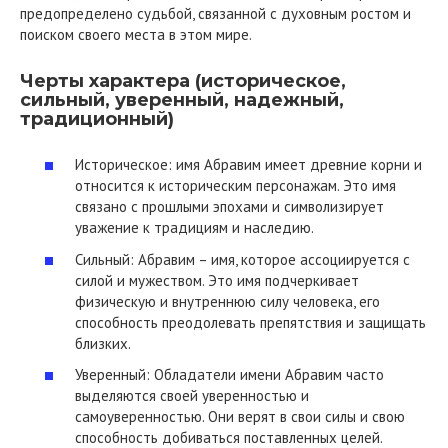
предопределено судьбой, связанной с духовным ростом и
поиском своего места в этом мире.
Черты характера (историческое,
сильный, уверенный, надежный,
традиционный)
Историческое: имя Абравим имеет древние корни и
относится к историческим персонажам. Это имя
связано с прошлыми эпохами и символизирует
уважение к традициям и наследию.
Сильный: Абравим – имя, которое ассоциируется с
силой и мужеством. Это имя подчеркивает
физическую и внутреннюю силу человека, его
способность преодолевать препятствия и защищать
близких.
Уверенный: Обладатели имени Абравим часто
выделяются своей уверенностью и
самоуверенностью. Они верят в свои силы и свою
способность добиваться поставленных целей.