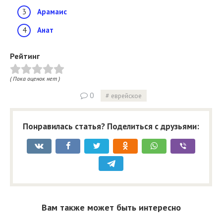
Арамаис
Анат
Рейтинг
( Пока оценок нет )
0
еврейское
Понравилась статья? Поделиться с друзьями:
Вам также может быть интересно