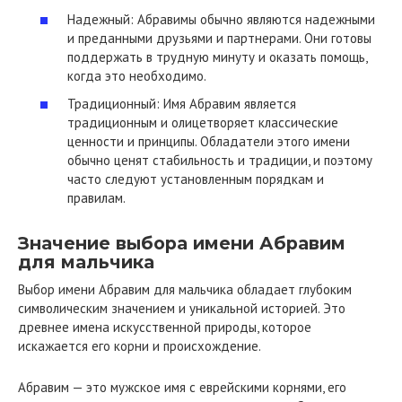
Надежный: Абравимы обычно являются надежными
и преданными друзьями и партнерами. Они готовы
поддержать в трудную минуту и оказать помощь,
когда это необходимо.
Традиционный: Имя Абравим является
традиционным и олицетворяет классические
ценности и принципы. Обладатели этого имени
обычно ценят стабильность и традиции, и поэтому
часто следуют установленным порядкам и
правилам.
Значение выбора имени Абравим
для мальчика
Выбор имени Абравим для мальчика обладает глубоким
символическим значением и уникальной историей. Это
древнее имена искусственной природы, которое
искажается его корни и происхождение.
Абравим — это мужское имя с еврейскими корнями, его