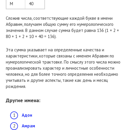
М
40
Сложив числа, соответствующие каждой букве в имени
Абравим, получаем общую сумму его нумерологического
значения. В данном случае сумма будет равна 136 (1 + 2 +
80 + 1 + 2 + 10 + 40 = 136).
Эта сумма указывает на определенные качества и
характеристики, которые связаны с именем Абравим по
нумерологической трактовке. По смыслу этого числа можно
проанализировать характер и личностные особенности
человека, но для более точного определения необходимо
учитывать и другие аспекты, такие как день и месяц
рождения.
Другие имена:
Адон
Амрам