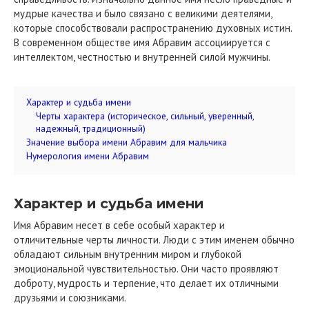
мудрые качества и было связано с великими деятелями,
которые способствовали распространению духовных истин.
В современном обществе имя Абравим ассоциируется с
интеллектом, честностью и внутренней силой мужчины.
Характер и судьба имени
Черты характера (историческое, сильный, уверенный,
надежный, традиционный)
Значение выбора имени Абравим для мальчика
Нумерология имени Абравим
Характер и судьба имени
Имя Абравим несет в себе особый характер и
отличительные черты личности. Люди с этим именем обычно
обладают сильным внутренним миром и глубокой
эмоциональной чувствительностью. Они часто проявляют
доброту, мудрость и терпение, что делает их отличными
друзьями и союзниками.