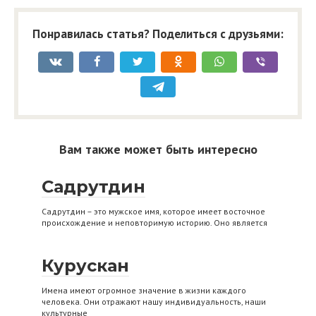
Понравилась статья? Поделиться с друзьями:
Вам также может быть интересно
Садрутдин
Садрутдин – это мужское имя, которое имеет восточное
происхождение и неповторимую историю. Оно является
Курускан
Имена имеют огромное значение в жизни каждого
человека. Они отражают нашу индивидуальность, наши
культурные