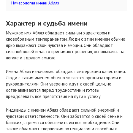
Нумерология имени Абляз
Характер и судьба имени
Мужское имя Абляз обладает сильным характером и
своеобразным темпераментом. Люди с этим именем обычно
ярко выражают свои чувства и эмоции. Они обладают
сильной волей и часто принимают решения, основываясь на
логике и здравом смысле.
Имена Абляз изначально обладают лидерскими качествами.
Люди с таким именем обычно являются организаторами и
руководителями. Они уверенно идут к своей цели, не
останавливаются перед трудностями и готовы
преодолевать все препятствия на пути к успеху.
Индивиды с именем Абляз обладают сильной энергией и
чувством ответственности. Они заботятся о своей семье и
близких, стремятся обеспечить им все необходимое. Они
также обладают творческим потенциалом и способны к