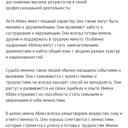
достижению высоких результатов в своей
профессиональной деятельности.
Хотя Абляз имеет мощный характер, они также могут быть
мягкими и дружелюбными. Они проявляют заботу и
сострадание к окружающим. Они всегда готовы помочь
другим и поддержать в трудную минуту. Особенно
одаренные Аблязы могут стать замечательными
дипломатами и найти общий язык с людьми разных культур
и национальностей.
Судьба именно таких людей обычно насыщена событиями и
вызовами. Они сталкиваются с препятствиями и
трудностями, но всегда находят способ их преодолеть. Они
растут и развиваются на своих ошибках и опыте. Имена
Абляз отражают их способность стать сильными и
уверенными в себе личностями.
В целом, имена Абляз всегда олицетворяли лидерство, силу и
ответственность. Они хорошо сочетаются с личностями,
которые стремятся к успеху и готовы к трудностям. Имена