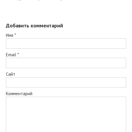
Добавить комментарий
Имя
*
Email
*
Сайт
Комментарий