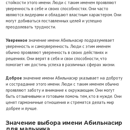
стойкости этого имени. Люди с таким именем проявляют
уверенность в себе и своих способностях. Они часто
являются лидерами и обладают властным характером. Они
могут добиваться поставленных целей и успешно
преодолевать трудности.
Уверенное
значение имени Абильнасир подразумевает
уверенность и самоуверенность. Люди с этим именем
обычно проявляют уверенность в своих действиях и
решениях. Они верят в себя и свои способности, что
помогает им достичь успеха в различных сферах жизни.
Доброе
значение имени Абильнасир указывает на доброту
и сострадание этого имени. Люди с таким именем обычно
проявляют заботу и внимание к окружающим. Они могут
быть отзывчивыми и готовыми помочь тем, кто в нужде. Они
ценят гармоничные отношения и стремятся делать мир
добрее и лучше.
Значение выбора имени Абильнасир
для мальчика