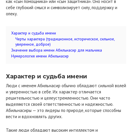
как «сын помощника» или «сын защитника». Оно носит в
себе глубокий смысл и символизирует силу, поддержку и
опеку.
Характер и судьба имени
Черты характера (традиционное, историческое, сильное,
уверенное, доброе)
Значение выбора имени Абильнасир для мальчика
Нумерология имени Абильнасир
Характер и судьба имени
Люди с именем Абильнасир обычно обладают сильной волей
и уверенностью в себе. Их характер отличается
решительностью и целеустремленностью. Они часто
выделяются своей ответственностью и надежностью.
Абильнасиры — это лидеры по природе, которые способны
вести и вдохновлять других.
Такие люди обладают высоким интеллектом и