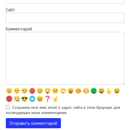
Сайт
Комментарий
Сохранить моё имя, email и адрес сайта в этом браузере для
последующих моих комментариев.