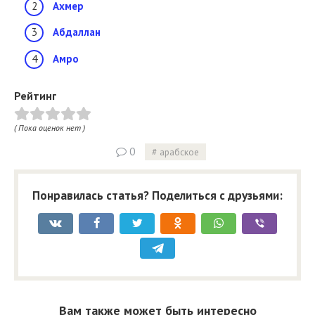
Ахмер
Абдаллан
Амро
Рейтинг
( Пока оценок нет )
0
арабское
Понравилась статья? Поделиться с друзьями:
Вам также может быть интересно