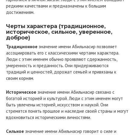
редкими качествами и предназначены к большим
достижениям.
Черты характера (традиционное,
историческое, сильное, уверенное,
доброе)
Традиционное
значение имени Абильнасир позволяет
ассоциировать его с классическими чертами характера.
Люди с этим именем обычно проявляют сдержанность,
умеренность и преданность. Они придерживаются
традиций и ценностей, дорожат семьей и привязаны к
своим корням.
Историческое
значение имени Абильнасир связано с
богатой историей и культурой. Люди с этим именем могут
быть увлечены историей, искусством и наукой. Они
стремятся понять прошлое и наследие своей страны и могут
вдохновиться историческими личностями.
Сильное
значение имени Абильнасир говорит о силе и