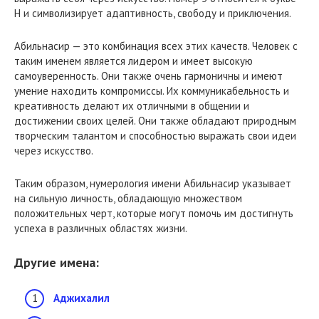
Н и символизирует адаптивность, свободу и приключения.
Абильнасир — это комбинация всех этих качеств. Человек с
таким именем является лидером и имеет высокую
самоуверенность. Они также очень гармоничны и имеют
умение находить компромиссы. Их коммуникабельность и
креативность делают их отличными в общении и
достижении своих целей. Они также обладают природным
творческим талантом и способностью выражать свои идеи
через искусство.
Таким образом, нумерология имени Абильнасир указывает
на сильную личность, обладающую множеством
положительных черт, которые могут помочь им достигнуть
успеха в различных областях жизни.
Другие имена:
Аджихалил