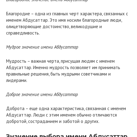
Благородие – одна из главных черт характера, связанных с
именем Абдусаттар. Это имя носили благородные люди,
олицетворяющие достоинство, великодушие и
справедливость.
Мудрое значение имени Абдусаттар
Мудрость – важная черта, присущая людям с именем
Абдусаттар. Именно мудрость позволяет им принимать
правильные решения, быть мудрыми советчиками и
лидерами.
Доброе значение имени Абдусаттар
Доброта – еще одна характеристика, связанная с именем
Абдусаттар. Люди с этим именем обычно отличаются
добротой, состраданием и заботой о других.
Значение выбора имени Абдусаттар