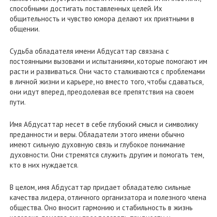
способными достигать поставленных целей. Их
общительность и чувство юмора делают их приятными в
общении.
Судьба обладателя имени Абдусаттар связана с
постоянными вызовами и испытаниями, которые помогают им
расти и развиваться. Они часто сталкиваются с проблемами
в личной жизни и карьере, но вместо того, чтобы сдаваться,
они идут вперед, преодолевая все препятствия на своем
пути.
Имя Абдусаттар несет в себе глубокий смысл и символику
преданности и веры. Обладатели этого имени обычно
имеют сильную духовную связь и глубокое понимание
духовности. Они стремятся служить другим и помогать тем,
кто в них нуждается.
В целом, имя Абдусаттар придает обладателю сильные
качества лидера, отличного организатора и полезного члена
общества. Оно вносит гармонию и стабильность в жизнь