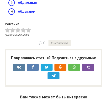
Абдиманан
Абдукаюм
Рейтинг
( Пока оценок нет )
0
исламское
Понравилась статья? Поделиться с друзьями:
Вам также может быть интересно