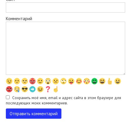
Комментарий
Сохранить моё имя, email и адрес сайта в этом браузере для
последующих моих комментариев.