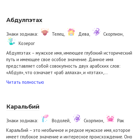
Абдулпэтах
Знаки зодиака:
Телец,
Дева,
Скорпион,
Козерог
Абдулпэтах – мужское имя, имеющее глубокий исторический
путь и имеющее свое особое значение. Данное имя
представляет собой совокупность двух арабских слов:
«Абдул», что означает «раб аллаха», и «пэтах»,…
Читать полностью
Каральбий
Знаки зодиака:
Водолей,
Скорпион,
Рак
Каральбий – это необычное и редкое мужское имя, которое
имеет глубокое значение и интересное происхождение. Оно