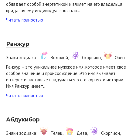
обладает особой энергетикой и влияет на его владельца,
придавая ему индивидуальность и…
Читать полностью
Ранжур
Знаки зодиака:
Водолей,
Скорпион,
Овен
Ранжур – это уникальное мужское имя, которое имеет свое
особое значение и происхождение. Это имя вызывает
интерес и заставляет задуматься о его корнях и истории.
Имя Ранжур имеет…
Читать полностью
Абдукибор
Знаки зодиака:
Телец,
Дева,
Скорпион,