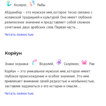
Козерог,
Рыбы
Абдукибор – это мужское имя, которое тесно связано с
исламской традицией и культурой. Оно имеет глубокое
религиозное значениe и представляет собой сложное
сочетание двух арабских слов. Первая часть…
Читать полностью
Корйун
Знаки зодиака:
Водолей,
Скорпион,
Рак
Корйун — это уникальное мужское имя, которое имеет
глубокое происхождение и особое значение. Это имя
привлекает внимание своей редкостью и необычностью,
заставляя задуматься о его истории и смысле….
Читать полностью