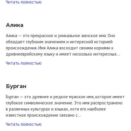
Читать полностью
Алика
Алика — это прекрасное и уникальное женское имя. Оно
обладает глубоким значением и интересной историей
происхождения. Имя Алика восходит своими корнями к
древнееврейскому языку и имеет несколько интересных…
Читать полностью
Бурган
Бурган — это древнее и редкое мужское имя, которое имеет
глубокое символическое значение. Это имя распространено
в различных культурах и языках, хотя его наиболее
известное происхождение связано с…
Читать полностью