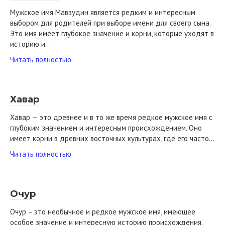
Мужское имя Мавзудин является редким и интересным
выбором для родителей при выборе имени для своего сына.
Это имя имеет глубокое значение и корни, которые уходят в
историю и…
Читать полностью
Хавар
Хавар — это древнее и в то же время редкое мужское имя с
глубоким значением и интересным происхождением. Оно
имеет корни в древних восточных культурах, где его часто…
Читать полностью
Очур
Очур – это необычное и редкое мужское имя, имеющее
особое значение и интересную историю происхождения.