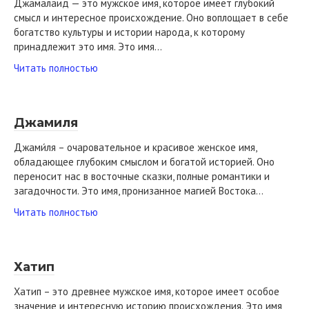
Джамалаид — это мужское имя, которое имеет глубокий
смысл и интересное происхождение. Оно воплощает в себе
богатство культуры и истории народа, к которому
принадлежит это имя. Это имя…
Читать полностью
Джамиля
Джами́ля – очаровательное и красивое женское имя,
обладающее глубоким смыслом и богатой историей. Оно
переносит нас в восточные сказки, полные романтики и
загадочности. Это имя, пронизанное магией Востока…
Читать полностью
Хатип
Хатип – это древнее мужское имя, которое имеет особое
значение и интересную историю происхождения. Это имя