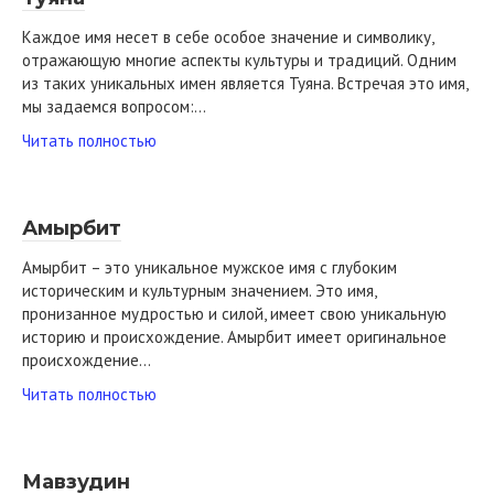
Каждое имя несет в себе особое значение и символику,
отражающую многие аспекты культуры и традиций. Одним
из таких уникальных имен является Туяна. Встречая это имя,
мы задаемся вопросом:…
Читать полностью
Амырбит
Амырбит – это уникальное мужское имя с глубоким
историческим и культурным значением. Это имя,
пронизанное мудростью и силой, имеет свою уникальную
историю и происхождение. Амырбит имеет оригинальное
происхождение…
Читать полностью
Мавзудин