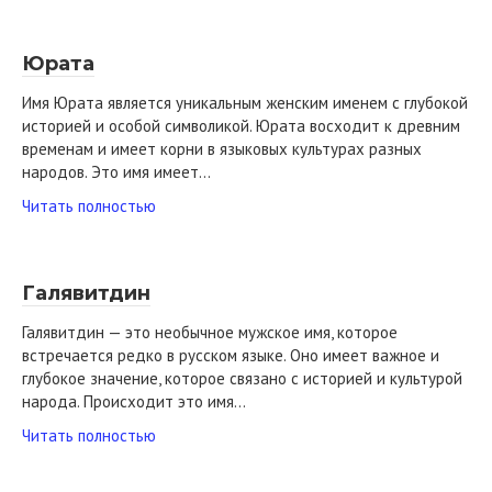
Юрата
Имя Юрата является уникальным женским именем с глубокой
историей и особой символикой. Юрата восходит к древним
временам и имеет корни в языковых культурах разных
народов. Это имя имеет…
Читать полностью
Галявитдин
Галявитдин — это необычное мужское имя, которое
встречается редко в русском языке. Оно имеет важное и
глубокое значение, которое связано с историей и культурой
народа. Происходит это имя…
Читать полностью