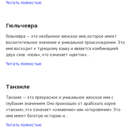
Читать полностью
Гюльчевра
Гюльчевра — это необычное женское имя, которое имеет
восхитительное значение и уникальное происхождение. Это
имя восходит к турецкому языку и является комбинацией
двух слов: «гюль», что означает «цветок»…
Читать полностью
Танзиле
Танзиле — это прекрасное и уникальное женское имя с
глубоким значением. Оно произошло от арабского корня
«танзил», что означает «снижение» или «откровение». Это
имя имеет богатую историю и…
Читать полностью