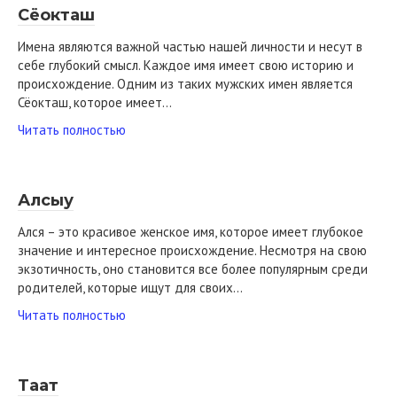
Сёокташ
Имена являются важной частью нашей личности и несут в
себе глубокий смысл. Каждое имя имеет свою историю и
происхождение. Одним из таких мужских имен является
Сёокташ, которое имеет…
Читать полностью
Алсыу
Ался – это красивое женское имя, которое имеет глубокое
значение и интересное происхождение. Несмотря на свою
экзотичность, оно становится все более популярным среди
родителей, которые ищут для своих…
Читать полностью
Таат