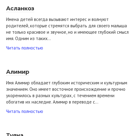
Асланкоз
Имена детей всегда вызывают интерес и волнуют
родителей, которые стремятся выбрать для своего малыша
не только красивое и звучное, но и имеющее глубокий смысл
имя. Одним из таких…
Читать полностью
Алимир
Имя Алимир обладает глубоким историческим и культурным
значением. Оно имеет восточное происхождение и прочно
укоренилось в разных культурах, с течением времени
обогатив их наследие. Алимир в переводе с…
Читать полностью
Туяна