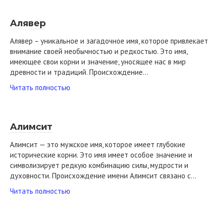
Алявер
Алявер – уникальное и загадочное имя, которое привлекает
внимание своей необычностью и редкостью. Это имя,
имеющее свои корни и значение, уносящее нас в мир
древности и традиций. Происхождение…
Читать полностью
Алимсит
Алимсит — это мужское имя, которое имеет глубокие
исторические корни. Это имя имеет особое значение и
символизирует редкую комбинацию силы, мудрости и
духовности. Происхождение имени Алимсит связано с…
Читать полностью