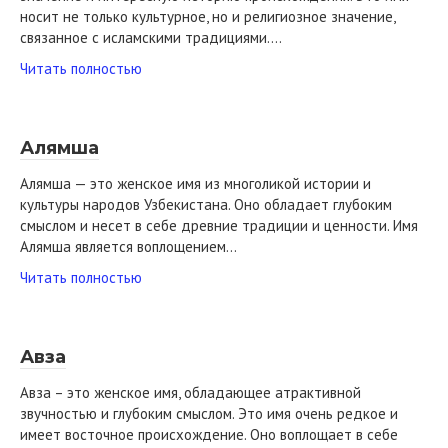
носит не только культурное, но и религиозное значение,
связанное с исламскими традициями….
Читать полностью
Алямша
Алямша — это женское имя из многоликой истории и
культуры народов Узбекистана. Оно обладает глубоким
смыслом и несет в себе древние традиции и ценности. Имя
Алямша является воплощением…
Читать полностью
Авза
Авза – это женское имя, обладающее атрактивной
звучностью и глубоким смыслом. Это имя очень редкое и
имеет восточное происхождение. Оно воплощает в себе