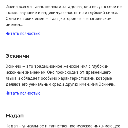
Имена всегда таинственны и загадочны, они несут в себе не
только звучание и индивидуальность, но и глубокий смысл.
Одно из таких имен — Таат, которое является женским
именем…
Читать полностью
Эскинчи
Эскинчи — это традиционное женское имя с глубоким
исконным значением. Оно происходит от древнейшего
языка и обладает особыми характеристиками, которые
делают его уникальным среди других имен. Имя Эскинчи…
Читать полностью
Надап
Надап – уникальное и таинственное мужское имя, имеющее