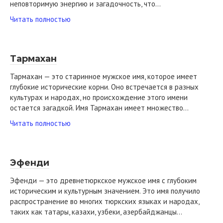
неповторимую энергию и загадочность, что…
Читать полностью
Тармахан
Тармахан — это старинное мужское имя, которое имеет
глубокие исторические корни. Оно встречается в разных
культурах и народах, но происхождение этого имени
остается загадкой. Имя Тармахан имеет множество…
Читать полностью
Эфенди
Эфенди — это древнетюркское мужское имя с глубоким
историческим и культурным значением. Это имя получило
распространение во многих тюркских языках и народах,
таких как татары, казахи, узбеки, азербайджанцы…