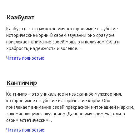
Казбулат
Казбулат – это мужское имя, которое имеет глубокие
исторические корни. В своем звучании оно сразу же
привлекает внимание своей мощью и величием. Сила и
храбрость, надежность и волевое…
Читать полностью
Кантимир
Кантимир – это уникальное и изысканное мужское имя,
которое имеет глубокие исторические корни. Оно
привлекает внимание своей прекрасной интонацией и ярким,
запоминающимся звучанием. Данное имя примечательно
своим эстетическим…
Читать полностью