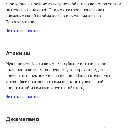
свои корни в древних культурах и обладающее множеством
интересных значений. Это имя, которое привлекает
внимание своей необычностью и символичностью.
Происхождение…
Читать полностью
Атакиши
Мужское имя Атакиши имеет глубокое историческое
значение и величественную силу, которая нередко
привлекает внимание и восхищение. Происходящее от
древнейших времен, это имя обладает уникальной
энергетикой и символизирует стойкость,…
Читать полностью
Джамалаид