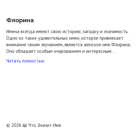
Флорина
Имена всегда имеют свою историю, загадку и значимость.
Одно из таких удивительных имен, которое привлекает
внимание своим звучанием, является женское имя Флорина.
Оно обладает особым очарованием и интересным…
Читать полностью
© 2026 📖 Что Значит Имя